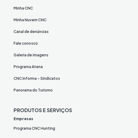
Minha CNC
Minha Nuvem CNC
Canal de denúncias
Fale conosco
Galeria de imagens
Programa Atena
CNC Informa – Sindicatos
Panorama do Turismo
PRODUTOS E SERVIÇOS
Empresas
Programa CNC Hunting