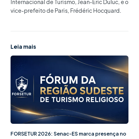
Internacional de Turismo, Jean-Eric Duluc, e o
vice-prefeito de Paris, Frédéric Hocquard.
Leia mais
FORSETUR 2026: Senac-ES marca presença no