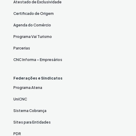
Atestado de Exclusividade
Certificado de Origem
Agenda do Comércio
Programa Vai Turismo
Parcerias
CNC Informa – Empresários
Federações e Sindicatos
Programa Atena
UniCNC
Sistema Cobrança
Sites para Entidades
PDR