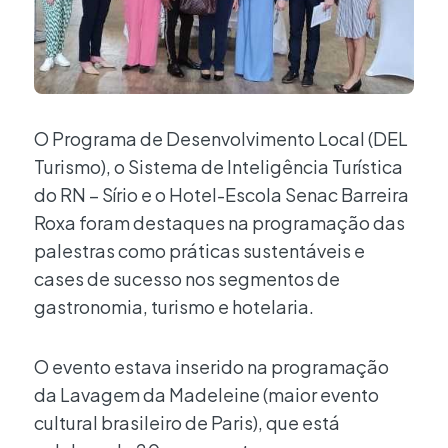
O Programa de Desenvolvimento Local (DEL
Turismo), o Sistema de Inteligência Turística
do RN – Sírio e o Hotel-Escola Senac Barreira
Roxa foram destaques na programação das
palestras como práticas sustentáveis e
cases de sucesso nos segmentos de
gastronomia, turismo e hotelaria.
O evento estava inserido na programação
da Lavagem da Madeleine (maior evento
cultural brasileiro de Paris), que está