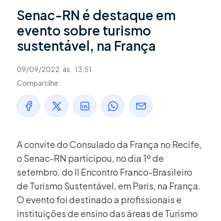
Senac-RN é destaque em
evento sobre turismo
sustentável, na França
09/09/2022
às
13:51
Compartilhe:
A convite do Consulado da França no Recife,
o Senac-RN participou, no dia 1º de
setembro, do II Encontro Franco-Brasileiro
de Turismo Sustentável, em Paris, na França.
O evento foi destinado a profissionais e
instituições de ensino das áreas de Turismo