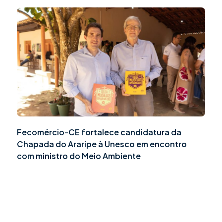
Fecomércio-CE fortalece candidatura da
Chapada do Araripe à Unesco em encontro
com ministro do Meio Ambiente