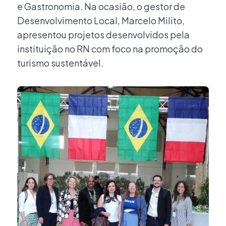
e Gastronomia. Na ocasião, o gestor de
Desenvolvimento Local, Marcelo Milito,
apresentou projetos desenvolvidos pela
instituição no RN com foco na promoção do
turismo sustentável.