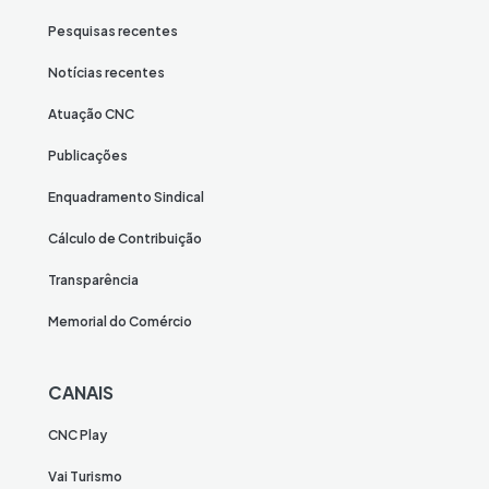
Pesquisas recentes
Notícias recentes
Atuação CNC
Publicações
Enquadramento Sindical
Cálculo de Contribuição
Transparência
Memorial do Comércio
CANAIS
CNC Play
Vai Turismo