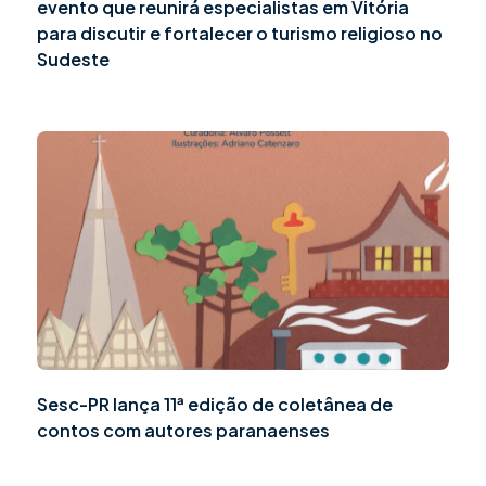
evento que reunirá especialistas em Vitória
para discutir e fortalecer o turismo religioso no
Sudeste
Sesc-PR lança 11ª edição de coletânea de
contos com autores paranaenses