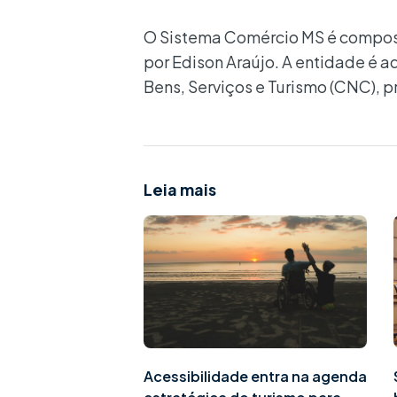
O Sistema Comércio MS é composto
por Edison Araújo. A entidade é
Bens, Serviços e Turismo (CNC), p
Leia mais
Acessibilidade entra na agenda