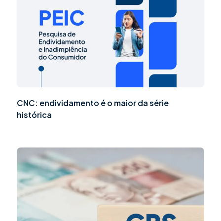
CNC: endividamento é o maior da série
histórica