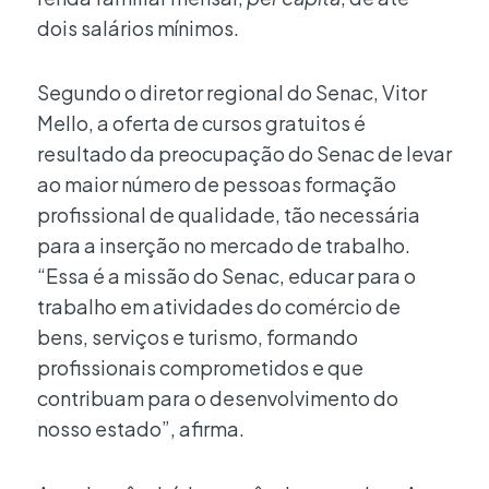
dois salários mínimos.
Segundo o diretor regional do Senac, Vitor
Mello, a oferta de cursos gratuitos é
resultado da preocupação do Senac de levar
ao maior número de pessoas formação
profissional de qualidade, tão necessária
para a inserção no mercado de trabalho.
“Essa é a missão do Senac, educar para o
trabalho em atividades do comércio de
bens, serviços e turismo, formando
profissionais comprometidos e que
contribuam para o desenvolvimento do
nosso estado”, afirma.