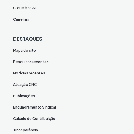
O que é a CNC
Carreiras
DESTAQUES
Mapa do site
Pesquisas recentes
Notícias recentes
Atuação CNC
Publicações
Enquadramento Sindical
Cálculo de Contribuição
Transparência