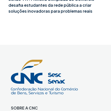
desafia estudantes da rede pública a criar
soluções inovadoras para problemas reais
SOBRE A CNC