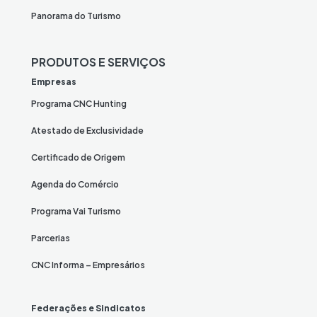
Panorama do Turismo
PRODUTOS E SERVIÇOS
Empresas
Programa CNC Hunting
Atestado de Exclusividade
Certificado de Origem
Agenda do Comércio
Programa Vai Turismo
Parcerias
CNC Informa – Empresários
Federações e Sindicatos