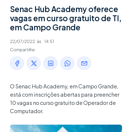
Senac Hub Academy oferece
vagas em curso gratuito de TI,
em Campo Grande
22/07/2022
às
14:51
Compartilhe:
O Senac Hub Academy, em Campo Grande,
está com inscrições abertas para preencher
10 vagas no curso gratuito de Operador de
Computador.