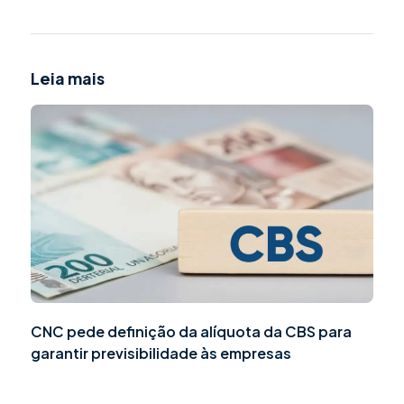
Leia mais
CNC pede definição da alíquota da CBS para
garantir previsibilidade às empresas