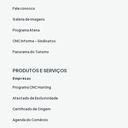
Fale conosco
Galeria de imagens
Programa Atena
CNC Informa – Sindicatos
Panorama do Turismo
PRODUTOS E SERVIÇOS
Empresas
Programa CNC Hunting
Atestado de Exclusividade
Certificado de Origem
Agenda do Comércio