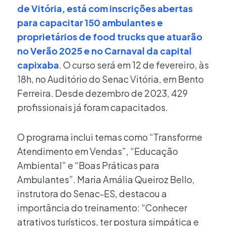
de Vitória, está com inscrições abertas
para capacitar 150 ambulantes e
proprietários de food trucks que atuarão
no Verão 2025 e no Carnaval da capital
capixaba
. O curso será em 12 de fevereiro, às
18h, no Auditório do Senac Vitória, em Bento
Ferreira. Desde dezembro de 2023, 429
profissionais já foram capacitados.
O programa inclui temas como “Transforme
Atendimento em Vendas”, “Educação
Ambiental” e “Boas Práticas para
Ambulantes”. Maria Amália Queiroz Bello,
instrutora do Senac-ES, destacou a
importância do treinamento: “Conhecer
atrativos turísticos, ter postura simpática e