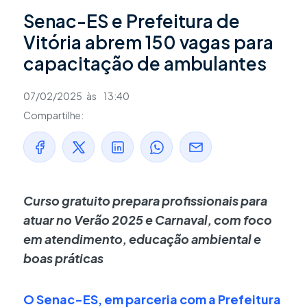
Senac-ES e Prefeitura de
Vitória abrem 150 vagas para
capacitação de ambulantes
07/02/2025
às
13:40
Compartilhe:
Curso gratuito prepara profissionais para
atuar no Verão 2025 e Carnaval, com foco
em atendimento, educação ambiental e
boas práticas
O Senac-ES, em parceria com a Prefeitura