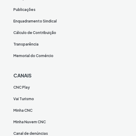
Publicações
Enquadramento Sindical
Cálculo de Contribuição
Transparência
Memorial do Comércio
CANAIS
CNC Play
Vai Turismo
Minha CNC
Minha Nuvem CNC
Canal de denúncias