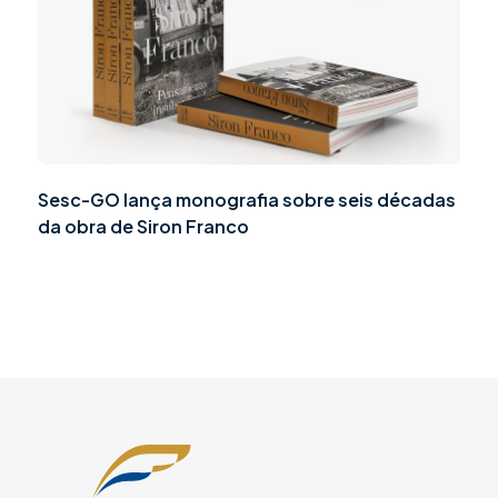
Sesc-GO lança monografia sobre seis décadas
da obra de Siron Franco