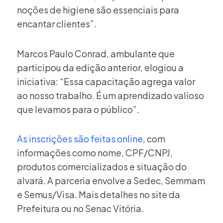
noções de higiene são essenciais para
encantar clientes”.
Marcos Paulo Conrad, ambulante que
participou da edição anterior, elogiou a
iniciativa: “Essa capacitação agrega valor
ao nosso trabalho. É um aprendizado valioso
que levamos para o público”.
As inscrições são feitas online
, com
informações como nome, CPF/CNPJ,
produtos comercializados e situação do
alvará. A parceria envolve a Sedec, Semmam
e Semus/Visa. Mais detalhes no site da
Prefeitura ou no Senac Vitória.