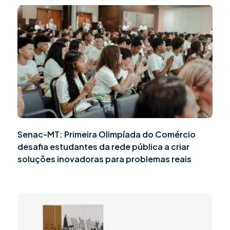
Senac-MT: Primeira Olimpíada do Comércio
desafia estudantes da rede pública a criar
soluções inovadoras para problemas reais