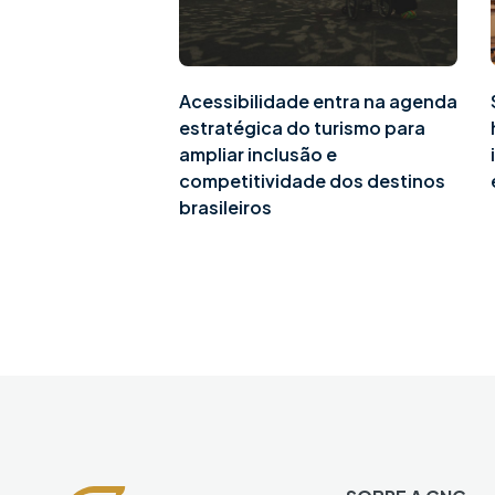
Acessibilidade entra na agenda
estratégica do turismo para
ampliar inclusão e
competitividade dos destinos
brasileiros