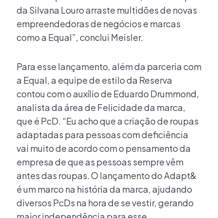
da Silvana Louro arraste multidões de novas
empreendedoras de negócios e marcas
como a Equal”, conclui Meisler.
Para esse lançamento, além da parceria com
a Equal, a equipe de estilo da Reserva
contou com o auxílio de Eduardo Drummond,
analista da área de Felicidade da marca,
que é PcD. “Eu acho que a criação de roupas
adaptadas para pessoas com deficiência
vai muito de acordo com o pensamento da
empresa de que as pessoas sempre vêm
antes das roupas. O lançamento do Adapt&
é um marco na história da marca, ajudando
diversos PcDs na hora de se vestir, gerando
maior independência para esse