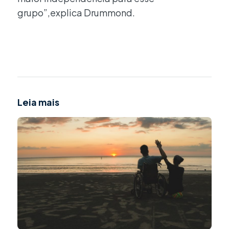
grupo”,explica Drummond.
Leia mais