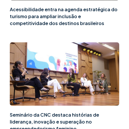
Acessibilidade entra na agenda estratégica do
turismo para ampliar inclusão e
competitividade dos destinos brasileiros
Seminário da CNC destaca histórias de
liderança, inovação e superação no
empreendedorismo feminino