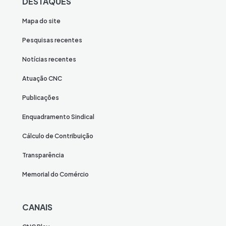
DESTAQUES
Mapa do site
Pesquisas recentes
Notícias recentes
Atuação CNC
Publicações
Enquadramento Sindical
Cálculo de Contribuição
Transparência
Memorial do Comércio
CANAIS