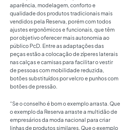
aparência, modelagem, conforto e
qualidade dos produtos tradicionais mais
vendidos pela Reserva, porém com todos
ajustes ergonômicos e funcionais, que têm
por objetivo oferecer mais autonomia ao
público PcD. Entre as adaptações das
peças estão a colocação de zíperes laterais
nas calças e camisas para facilitar o vestir
de pessoas com mobilidade reduzida,
botões substituídos por velcro e punhos com
botões de pressão.
“Se o conselho é bom o exemplo arrasta. Que
o exemplo da Reserva arraste a multidão de
empresários da moda nacional para criar
linhas de produtos similares. Que o exemplo