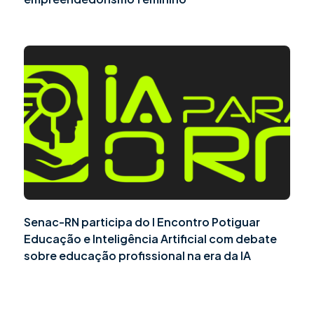
Senac-RN participa do I Encontro Potiguar
Educação e Inteligência Artificial com debate
sobre educação profissional na era da IA