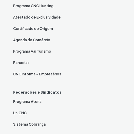
Programa CNC Hunting
Atestado de Exclusividade
Certificado de Origem
Agenda do Comércio
Programa Vai Turismo
Parcerias
CNC Informa – Empresários
Federações e Sindicatos
Programa Atena
UniCNC
Sistema Cobrança