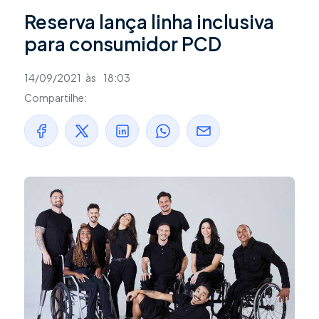
Reserva lança linha inclusiva
para consumidor PCD
14/09/2021
às
18:03
Compartilhe: