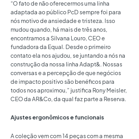
“O fato de não oferecermos uma linha
adaptada ao público PcD sempre foi para
nós motivo de ansiedade e tristeza. Isso
mudou quando, há mais de três anos,
encontramos a Silvana Louro, CEO e
fundadora da Equal. Desde o primeiro
contato ela nos ajudou, se juntando a nós na
construção da nossa linha Adapt&. Nossas
conversas e a percepção de que negócios
de impacto positivo são benéficos para
todos nos aproximou,” justifica Rony Meisler,
CEO da AR&Co, da qual faz parte a Reserva.
Ajustes ergonômicos e funcionais
A coleção vem com 14 peças com a mesma