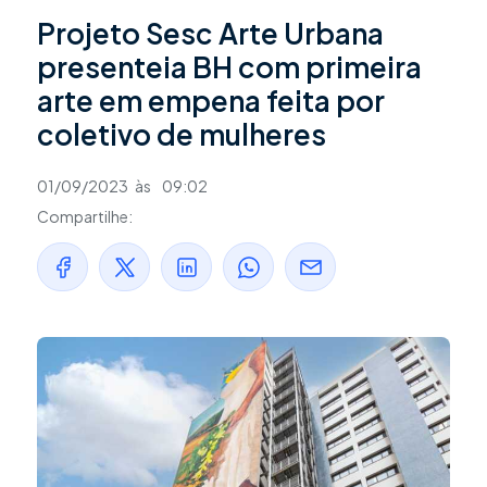
Projeto Sesc Arte Urbana
presenteia BH com primeira
arte em empena feita por
coletivo de mulheres
01/09/2023
às
09:02
Compartilhe: