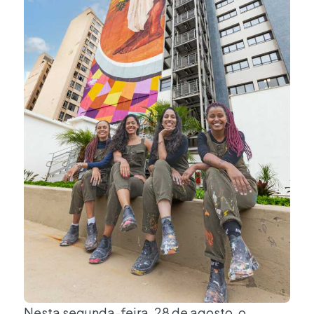
Nesta segunda-feira, 28 de agosto, o