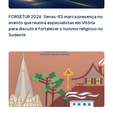
FORSETUR 2026: Senac-ES marca presença no
evento que reunirá especialistas em Vitória
para discutir e fortalecer o turismo religioso no
Sudeste