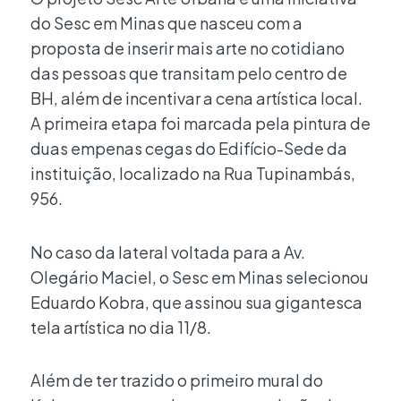
do Sesc em Minas que nasceu com a
proposta de inserir mais arte no cotidiano
das pessoas que transitam pelo centro de
BH, além de incentivar a cena artística local.
A primeira etapa foi marcada pela pintura de
duas empenas cegas do Edifício-Sede da
instituição, localizado na Rua Tupinambás,
956.
No caso da lateral voltada para a Av.
Olegário Maciel, o Sesc em Minas selecionou
Eduardo Kobra, que assinou sua gigantesca
tela artística no dia 11/8.
Além de ter trazido o primeiro mural do