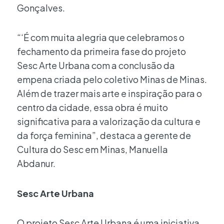
Gonçalves.
“‘É com muita alegria que celebramos o
fechamento da primeira fase do projeto
Sesc Arte Urbana com a conclusão da
empena criada pelo coletivo Minas de Minas.
Além de trazer mais arte e inspiração para o
centro da cidade, essa obra é muito
significativa para a valorização da cultura e
da força feminina”, destaca a gerente de
Cultura do Sesc em Minas, Manuella
Abdanur.
Sesc Arte Urbana
O projeto Sesc Arte Urbana é uma iniciativa