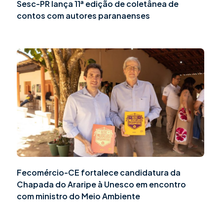
Sesc-PR lança 11ª edição de coletânea de
contos com autores paranaenses
Fecomércio-CE fortalece candidatura da
Chapada do Araripe à Unesco em encontro
com ministro do Meio Ambiente