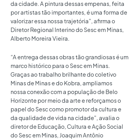
da cidade. A pintura dessas empenas, feita
por artistas tão importantes, é uma forma de
valorizar essa nossa trajetória”, afirma o
Diretor Regional Interino do Sesc em Minas,
Alberto Moreira Vieira.
“A entrega dessas obras tão grandiosas é um
marco histórico para o Sesc em Minas.
Graças ao trabalho brilhante do coletivo
Minas de Minas e do Kobra, ampliamos
nossa conexão com a população de Belo
Horizonte por meio da arte e reforçamos o
papel do Sesc como promotor da cultura e
da qualidade de vida na cidade”, avalia o
diretor de Educação, Cultura e Ação Social
do Sesc em Minas, Joaquim Antônio