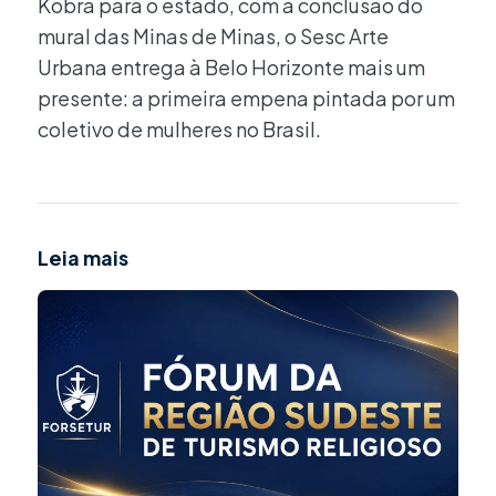
Kobra para o estado, com a conclusão do
mural das Minas de Minas, o Sesc Arte
Urbana entrega à Belo Horizonte mais um
presente: a primeira empena pintada por um
coletivo de mulheres no Brasil.
Leia mais