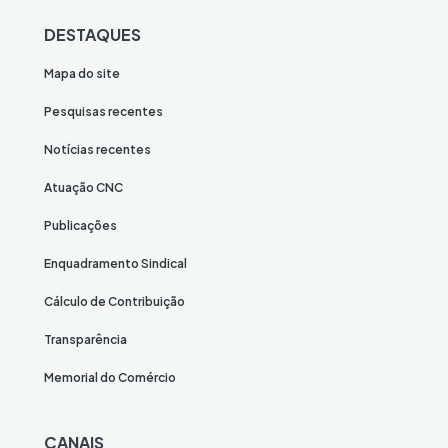
DESTAQUES
Mapa do site
Pesquisas recentes
Notícias recentes
Atuação CNC
Publicações
Enquadramento Sindical
Cálculo de Contribuição
Transparência
Memorial do Comércio
CANAIS