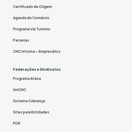
Certificado de Origem
Agenda do Comércio
Programa Vai Turismo
Parcerias
CNC Informa – Empresários
Federações e Sindicatos
Programa Atena
UniCNC
Sistema Cobrança
Sites para Entidades
PDR