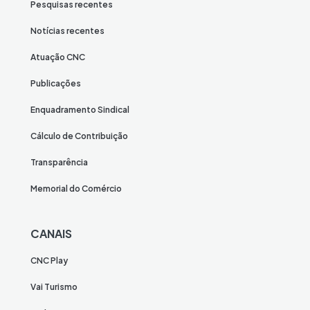
Pesquisas recentes
Notícias recentes
Atuação CNC
Publicações
Enquadramento Sindical
Cálculo de Contribuição
Transparência
Memorial do Comércio
CANAIS
CNC Play
Vai Turismo