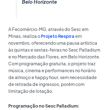
Belo Horizonte
A Fecomércio-MG, através do Sesc em
Minas, realiza o
Projeto Respira
em
novembro, oferecendo uma pausa artística
às quintas e sextas-feiras no Sesc Palladium
e no Mercado das Flores, em Belo Horizonte.
Com programação gratuita, o projeto traz
música, cinema e performances no horário
de almoço e happy hour, sem necessidade
de retirada de ingressos, porém com
limitação de lotação.
Programação no Sesc Palladium: