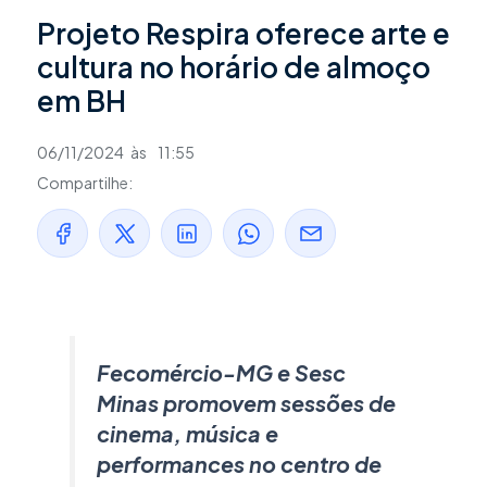
Projeto Respira oferece arte e
cultura no horário de almoço
em BH
06/11/2024
às
11:55
Compartilhe:
Fecomércio-MG e Sesc
Minas promovem sessões de
cinema, música e
performances no centro de