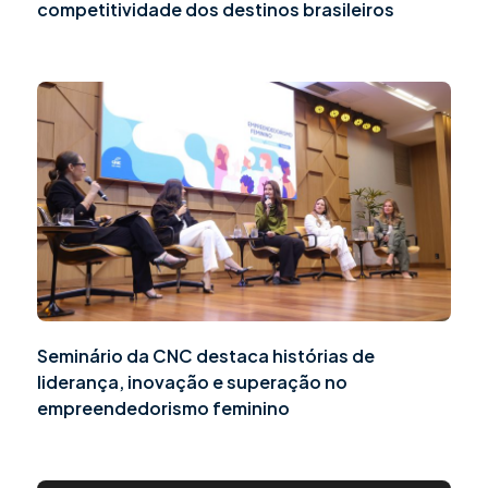
competitividade dos destinos brasileiros
Seminário da CNC destaca histórias de
liderança, inovação e superação no
empreendedorismo feminino