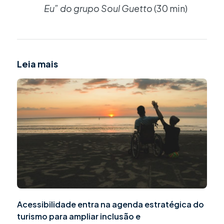
Eu” do grupo Soul Guetto
(30 min)
Leia mais
Acessibilidade entra na agenda estratégica do
turismo para ampliar inclusão e