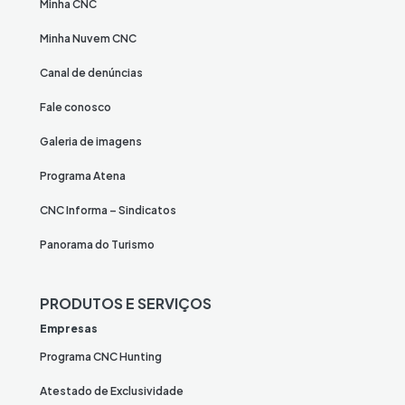
Minha CNC
Minha Nuvem CNC
Canal de denúncias
Fale conosco
Galeria de imagens
Programa Atena
CNC Informa – Sindicatos
Panorama do Turismo
PRODUTOS E SERVIÇOS
Empresas
Programa CNC Hunting
Atestado de Exclusividade