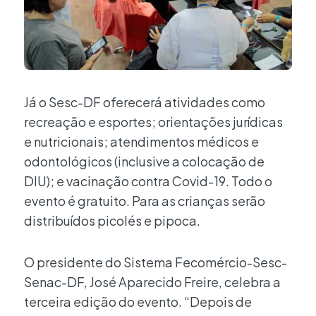
Já o Sesc-DF oferecerá atividades como
recreação e esportes; orientações jurídicas
e nutricionais; atendimentos médicos e
odontológicos (inclusive a colocação de
DIU); e vacinação contra Covid-19. Todo o
evento é gratuito. Para as crianças serão
distribuídos picolés e pipoca.
O presidente do Sistema Fecomércio-Sesc-
Senac-DF, José Aparecido Freire, celebra a
terceira edição do evento. “Depois de