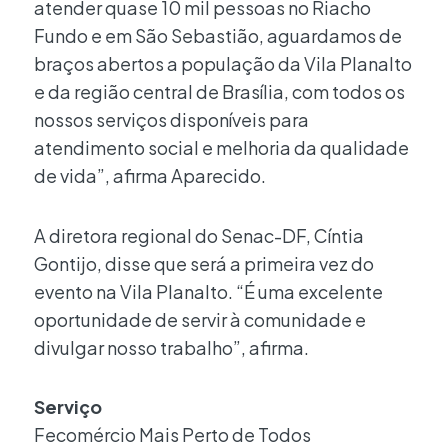
atender quase 10 mil pessoas no Riacho
Fundo e em São Sebastião, aguardamos de
braços abertos a população da Vila Planalto
e da região central de Brasília, com todos os
nossos serviços disponíveis para
atendimento social e melhoria da qualidade
de vida”, afirma Aparecido.
A diretora regional do Senac-DF, Cíntia
Gontijo, disse que será a primeira vez do
evento na Vila Planalto. “É uma excelente
oportunidade de servir à comunidade e
divulgar nosso trabalho”, afirma.
Serviço
Fecomércio Mais Perto de Todos