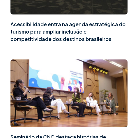
Acessibilidade entra na agenda estratégica do
turismo para ampliar inclusão e
competitividade dos destinos brasileiros
Seminário da CNC destaca histórias de