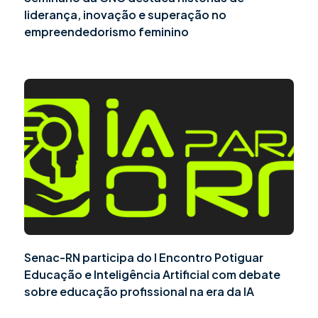
liderança, inovação e superação no
empreendedorismo feminino
Senac-RN participa do I Encontro Potiguar
Educação e Inteligência Artificial com debate
sobre educação profissional na era da IA