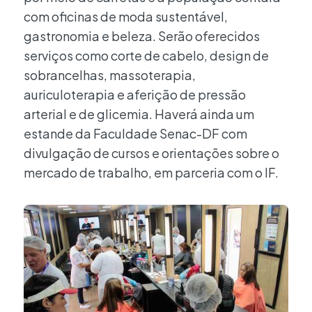
com oficinas de moda sustentável,
gastronomia e beleza. Serão oferecidos
serviços como corte de cabelo, design de
sobrancelhas, massoterapia,
auriculoterapia e aferição de pressão
arterial e de glicemia. Haverá ainda um
estande da Faculdade Senac-DF com
divulgação de cursos e orientações sobre o
mercado de trabalho, em parceria com o IF.