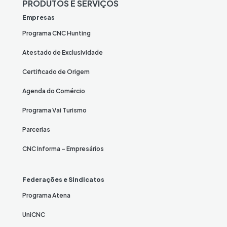
PRODUTOS E SERVIÇOS
Empresas
Programa CNC Hunting
Atestado de Exclusividade
Certificado de Origem
Agenda do Comércio
Programa Vai Turismo
Parcerias
CNC Informa – Empresários
Federações e Sindicatos
Programa Atena
UniCNC