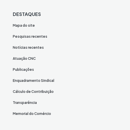
DESTAQUES
Mapa do site
Pesquisas recentes
Notícias recentes
Atuação CNC
Publicações
Enquadramento Sindical
Cálculo de Contribuição
Transparência
Memorial do Comércio