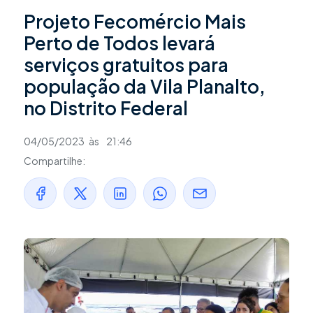
Projeto Fecomércio Mais
Perto de Todos levará
serviços gratuitos para
população da Vila Planalto,
no Distrito Federal
04/05/2023
às
21:46
Compartilhe: