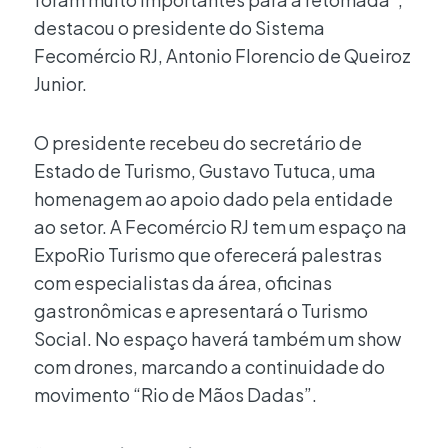
destacou o presidente do Sistema
Fecomércio RJ, Antonio Florencio de Queiroz
Junior.
O presidente recebeu do secretário de
Estado de Turismo, Gustavo Tutuca, uma
homenagem ao apoio dado pela entidade
ao setor. A Fecomércio RJ tem um espaço na
ExpoRio Turismo que oferecerá palestras
com especialistas da área, oficinas
gastronômicas e apresentará o Turismo
Social. No espaço haverá também um show
com drones, marcando a continuidade do
movimento “Rio de Mãos Dadas”.