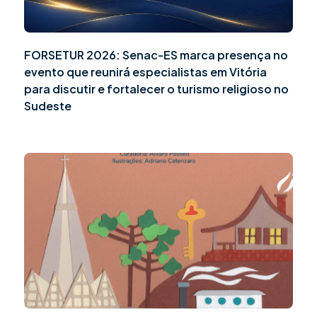
FORSETUR 2026: Senac-ES marca presença no
evento que reunirá especialistas em Vitória
para discutir e fortalecer o turismo religioso no
Sudeste