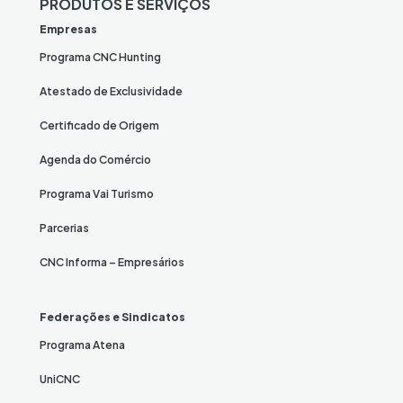
PRODUTOS E SERVIÇOS
Empresas
Programa CNC Hunting
Atestado de Exclusividade
Certificado de Origem
Agenda do Comércio
Programa Vai Turismo
Parcerias
CNC Informa – Empresários
Federações e Sindicatos
Programa Atena
UniCNC