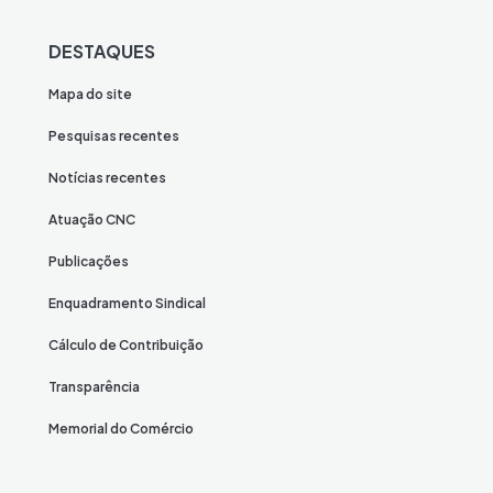
DESTAQUES
Mapa do site
Pesquisas recentes
Notícias recentes
Atuação CNC
Publicações
Enquadramento Sindical
Cálculo de Contribuição
Transparência
Memorial do Comércio