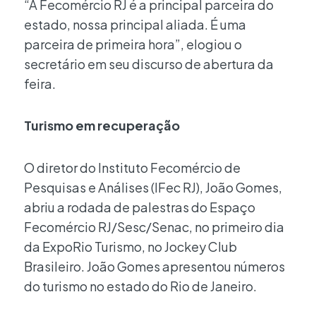
“A Fecomércio RJ é a principal parceira do
estado, nossa principal aliada. É uma
parceira de primeira hora”, elogiou o
secretário em seu discurso de abertura da
feira.
Turismo em recuperação
O diretor do Instituto Fecomércio de
Pesquisas e Análises (IFec RJ), João Gomes,
abriu a rodada de palestras do Espaço
Fecomércio RJ/Sesc/Senac, no primeiro dia
da ExpoRio Turismo, no Jockey Club
Brasileiro. João Gomes apresentou números
do turismo no estado do Rio de Janeiro.