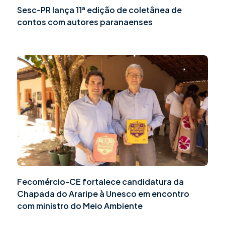
Sesc-PR lança 11ª edição de coletânea de
contos com autores paranaenses
Fecomércio-CE fortalece candidatura da
Chapada do Araripe à Unesco em encontro
com ministro do Meio Ambiente