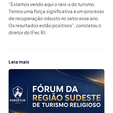
“Estamos vendo aqui o raio-x do turismo.
Temos uma força significativa e um processo
de recuperação robusto no setor esse ano.
Os resultados estão positivos”, constatou o
diretor do IFec RJ.
Leia mais