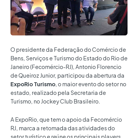
O presidente da Federação do Comércio de
Bens, Serviços e Turismo do Estado do Rio de
Janeiro (Fecomércio-RJ), Antonio Florencio
de Queiroz Junior, participou da abertura da
ExpoRio Turismo
, o maior evento do setor no
estado, realizado pela Secretaria de
Turismo, no Jockey Club Brasileiro.
A ExpoRio, que tem o apoio da Fecomércio
RJ, marca a retomada das atividades do
setor turístico e reúne os principais players