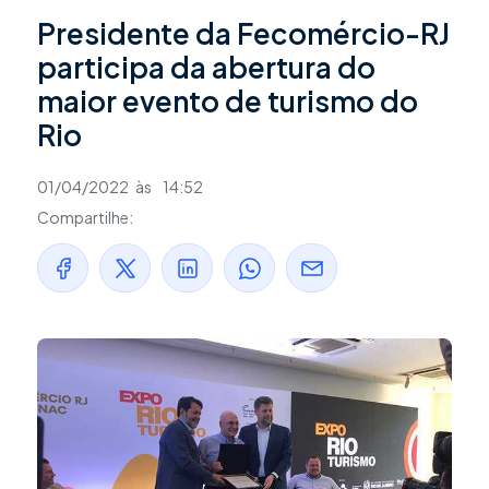
Presidente da Fecomércio-RJ
participa da abertura do
maior evento de turismo do
Rio
01/04/2022
às
14:52
Compartilhe: