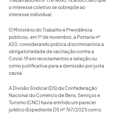
o interesse coletivo se sobrepõe ao
interesse individual.
O Ministério do Trabalho e Previdência
publicou, em 1º de novembro, a Portaria nº
620, considerando prática discriminatória a
obrigatoriedade da vacinação contra a
Covid-19 em recrutamentos e seleção ou
como justificativa para a demissão por justa
causa.
A Divisão Sindical (DS) da Confederação
Nacional do Comércio de Bens, Serviços e
Turismo (CNC) havia emitido um parecer
jurídico (Expediente DS nº 767/2021) com o