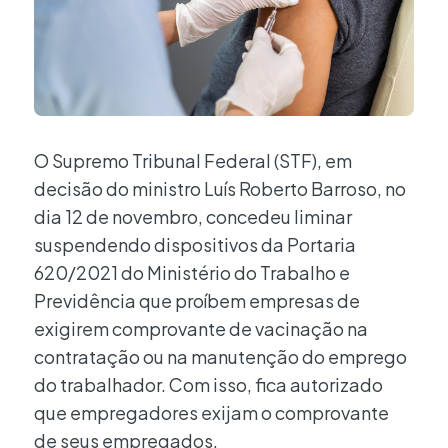
O Supremo Tribunal Federal (STF), em
decisão do ministro Luís Roberto Barroso, no
dia 12 de novembro, concedeu liminar
suspendendo dispositivos da Portaria
620/2021 do Ministério do Trabalho e
Previdência que proíbem empresas de
exigirem comprovante de vacinação na
contratação ou na manutenção do emprego
do trabalhador. Com isso, fica autorizado
que empregadores exijam o comprovante
de seus empregados.