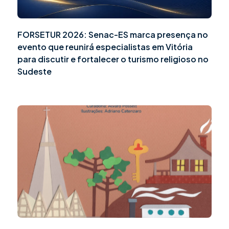
FORSETUR 2026: Senac-ES marca presença no
evento que reunirá especialistas em Vitória
para discutir e fortalecer o turismo religioso no
Sudeste