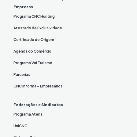
Empresas
Programa CNC Hunting
Atestado de Exclusividade
Certificado de Origem
Agenda do Comércio
Programa Vai Turismo
Parcerias
CNC Informa – Empresários
Federações e Sindicatos
Programa Atena
UniCNC