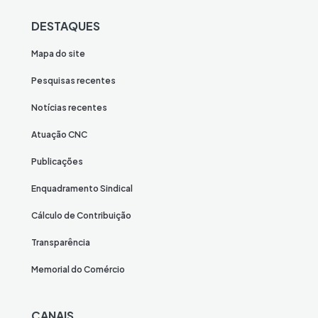
DESTAQUES
Mapa do site
Pesquisas recentes
Notícias recentes
Atuação CNC
Publicações
Enquadramento Sindical
Cálculo de Contribuição
Transparência
Memorial do Comércio
CANAIS