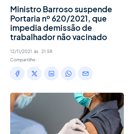
Ministro Barroso suspende
Portaria nº 620/2021, que
impedia demissão de
trabalhador não vacinado
12/11/2021
às
21:58
Compartilhe: