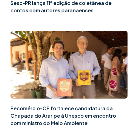
Sesc-PR lança 11ª edição de coletânea de
contos com autores paranaenses
Fecomércio-CE fortalece candidatura da
Chapada do Araripe à Unesco em encontro
com ministro do Meio Ambiente