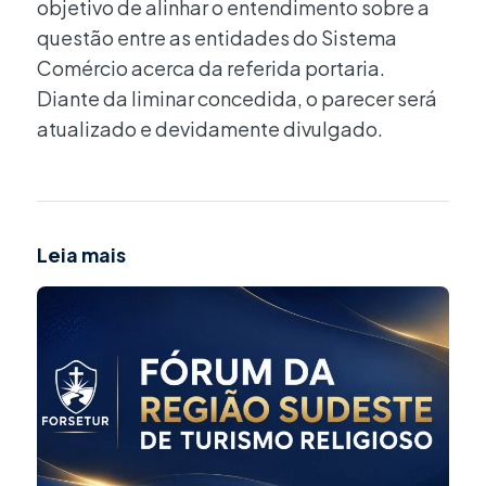
objetivo de alinhar o entendimento sobre a
questão entre as entidades do Sistema
Comércio acerca da referida portaria.
Diante da liminar concedida, o parecer será
atualizado e devidamente divulgado.
Leia mais