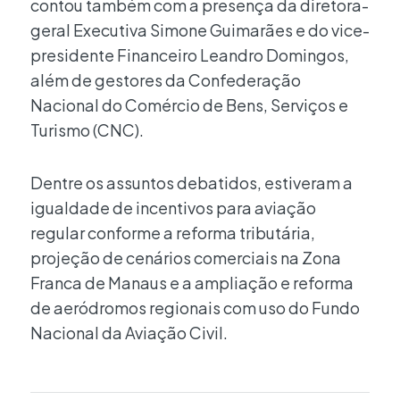
contou também com a presença da diretora-
geral Executiva Simone Guimarães e do vice-
presidente Financeiro Leandro Domingos,
além de gestores da Confederação
Nacional do Comércio de Bens, Serviços e
Turismo (CNC).
Dentre os assuntos debatidos, estiveram a
igualdade de incentivos para aviação
regular conforme a reforma tributária,
projeção de cenários comerciais na Zona
Franca de Manaus e a ampliação e reforma
de aeródromos regionais com uso do Fundo
Nacional da Aviação Civil.