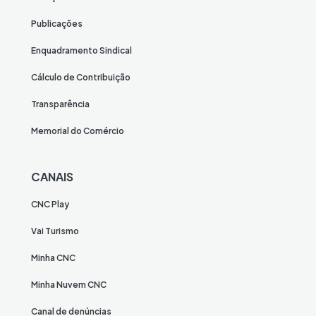
Publicações
Enquadramento Sindical
Cálculo de Contribuição
Transparência
Memorial do Comércio
CANAIS
CNC Play
Vai Turismo
Minha CNC
Minha Nuvem CNC
Canal de denúncias