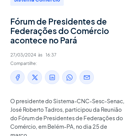
Fórum de Presidentes de
Federações do Comércio
acontece no Pará
27/03/2024
às
16:37
Compartilhe:
O presidente do Sistema-CNC-Sesc-Senac,
José Roberto Tadros, participou da Reunião
do Fórum de Presidentes de Federações do
Comércio, em Belém-PA, no dia 25 de
março.