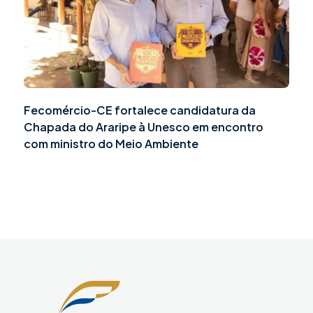
Fecomércio-CE fortalece candidatura da
Chapada do Araripe à Unesco em encontro
com ministro do Meio Ambiente