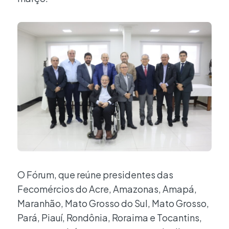
O Fórum, que reúne presidentes das
Fecomércios do Acre, Amazonas, Amapá,
Maranhão, Mato Grosso do Sul, Mato Grosso,
Pará, Piauí, Rondônia, Roraima e Tocantins,