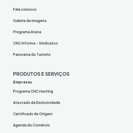
Fale conosco
Galeria de imagens
Programa Atena
CNC Informa – Sindicatos
Panorama do Turismo
PRODUTOS E SERVIÇOS
Empresas
Programa CNC Hunting
Atestado de Exclusividade
Certificado de Origem
Agenda do Comércio