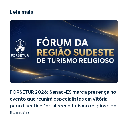
Leia mais
FORSETUR 2026: Senac-ES marca presença no
evento que reunirá especialistas em Vitória
para discutir e fortalecer o turismo religioso no
Sudeste