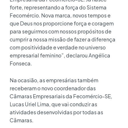
forte, representando a força do Sistema
Fecomércio. Nova marca, novos tempos e
que Deus nos proporcione força e coragem
para seguirmos com nossos propósitos de
cumprir a nossa missão de fazer a diferença
com positividade e verdade no universo
empresarial feminino”, declarou Angélica
Fonseca.
Na ocasião, as empresárias também
receberam o novo coordenador das
Câmaras Empresariais da Fecomércio-SE,
Lucas Uriel Lima, que vai conduzir as
atividades desenvolvidas por todas as
Câmaras.