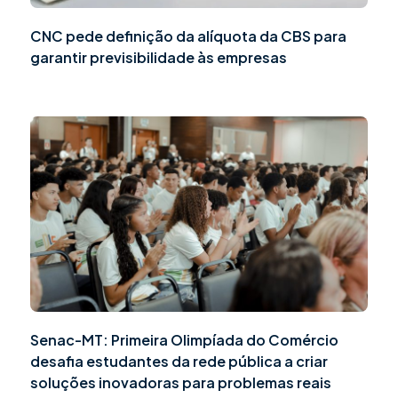
CNC pede definição da alíquota da CBS para
garantir previsibilidade às empresas
Senac-MT: Primeira Olimpíada do Comércio
desafia estudantes da rede pública a criar
soluções inovadoras para problemas reais