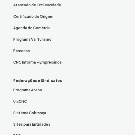
Atestado de Exclusividade
Certificado de Origem
Agenda do Comércio
Programa Vai Turismo
Parcerias
CNC Informa – Empresários
Federações e Sindicatos
Programa Atena
UniCNC
Sistema Cobrança
Sites para Entidades