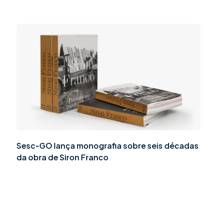
Sesc-GO lança monografia sobre seis décadas
da obra de Siron Franco