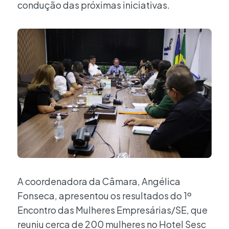
condução das próximas iniciativas.
A coordenadora da Câmara, Angélica
Fonseca, apresentou os resultados do 1º
Encontro das Mulheres Empresárias/SE, que
reuniu cerca de 200 mulheres no Hotel Sesc