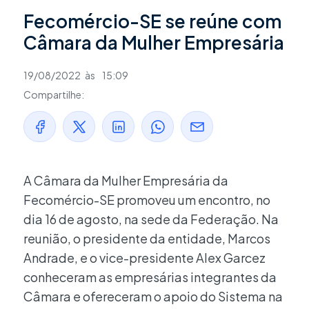
Fecomércio-SE se reúne com
Câmara da Mulher Empresária
19/08/2022
às
15:09
Compartilhe:
A Câmara da Mulher Empresária da
Fecomércio-SE promoveu um encontro, no
dia 16 de agosto, na sede da Federação. Na
reunião, o presidente da entidade, Marcos
Andrade, e o vice-presidente Alex Garcez
conheceram as empresárias integrantes da
Câmara e ofereceram o apoio do Sistema na