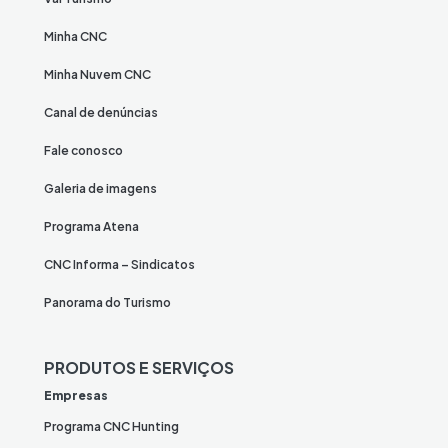
Minha CNC
Minha Nuvem CNC
Canal de denúncias
Fale conosco
Galeria de imagens
Programa Atena
CNC Informa – Sindicatos
Panorama do Turismo
PRODUTOS E SERVIÇOS
Empresas
Programa CNC Hunting