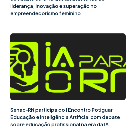
liderança, inovação e superação no
empreendedorismo feminino
Senac-RN participa do I Encontro Potiguar
Educação e Inteligência Artificial com debate
sobre educação profissional na era da IA