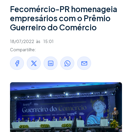
Fecomércio-PR homenageia
empresários com o Prêmio
Guerreiro do Comércio
18/07/2022
às
15:01
Compartilhe: