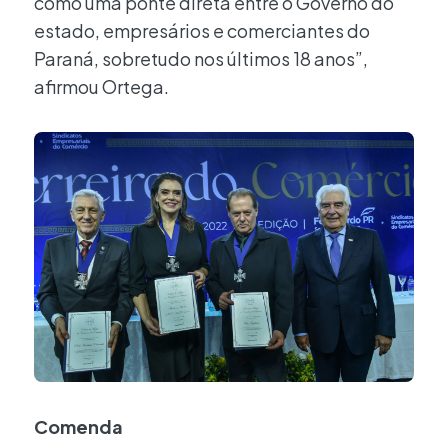
como uma ponte direta entre o Governo do
estado, empresários e comerciantes do
Paraná, sobretudo nos últimos 18 anos”,
afirmou Ortega.
Comenda