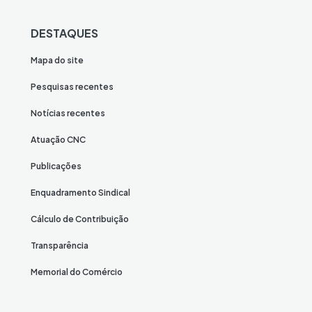
DESTAQUES
Mapa do site
Pesquisas recentes
Notícias recentes
Atuação CNC
Publicações
Enquadramento Sindical
Cálculo de Contribuição
Transparência
Memorial do Comércio