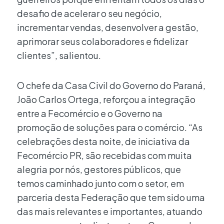
desafio de acelerar o seu negócio,
incrementar vendas, desenvolver a gestão,
aprimorar seus colaboradores e fidelizar
clientes”, salientou.
O chefe da Casa Civil do Governo do Paraná,
João Carlos Ortega, reforçou a integração
entre a Fecomércio e o Governo na
promoção de soluções para o comércio. “As
celebrações desta noite, de iniciativa da
Fecomércio PR, são recebidas com muita
alegria por nós, gestores públicos, que
temos caminhado junto com o setor, em
parceria desta Federação que tem sido uma
das mais relevantes e importantes, atuando