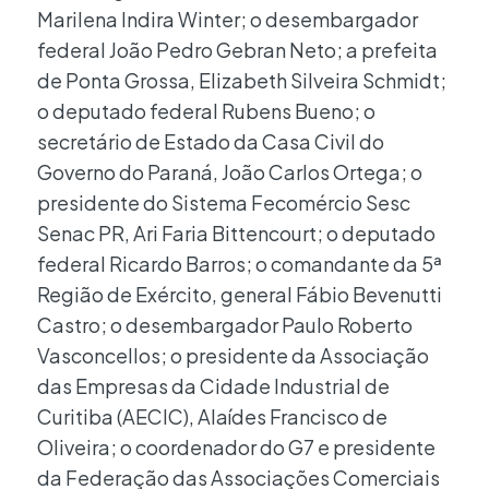
Marilena Indira Winter; o desembargador
federal João Pedro Gebran Neto; a prefeita
de Ponta Grossa, Elizabeth Silveira Schmidt;
o deputado federal Rubens Bueno; o
secretário de Estado da Casa Civil do
Governo do Paraná, João Carlos Ortega; o
presidente do Sistema Fecomércio Sesc
Senac PR, Ari Faria Bittencourt; o deputado
federal Ricardo Barros; o comandante da 5ª
Região de Exército, general Fábio Bevenutti
Castro; o desembargador Paulo Roberto
Vasconcellos; o presidente da Associação
das Empresas da Cidade Industrial de
Curitiba (AECIC), Alaídes Francisco de
Oliveira; o coordenador do G7 e presidente
da Federação das Associações Comerciais