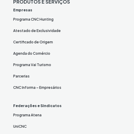
PRODUTOS E SERVIÇOS
Empresas
Programa CNC Hunting
Atestado de Exclusividade
Certificado de Origem
Agenda do Comércio
Programa Vai Turismo
Parcerias
CNC Informa – Empresários
Federações e Sindicatos
Programa Atena
UniCNC