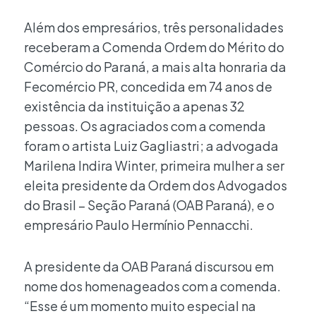
Além dos empresários, três personalidades
receberam a Comenda Ordem do Mérito do
Comércio do Paraná, a mais alta honraria da
Fecomércio PR, concedida em 74 anos de
existência da instituição a apenas 32
pessoas. Os agraciados com a comenda
foram o artista Luiz Gagliastri; a advogada
Marilena Indira Winter, primeira mulher a ser
eleita presidente da Ordem dos Advogados
do Brasil – Seção Paraná (OAB Paraná), e o
empresário Paulo Hermínio Pennacchi.
A presidente da OAB Paraná discursou em
nome dos homenageados com a comenda.
“Esse é um momento muito especial na