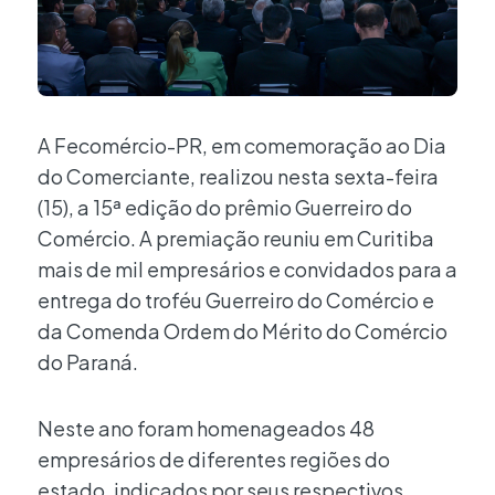
A Fecomércio-PR, em comemoração ao Dia
do Comerciante, realizou nesta sexta-feira
(15), a 15ª edição do prêmio Guerreiro do
Comércio. A premiação reuniu em Curitiba
mais de mil empresários e convidados para a
entrega do troféu Guerreiro do Comércio e
da Comenda Ordem do Mérito do Comércio
do Paraná.
Neste ano foram homenageados 48
empresários de diferentes regiões do
estado, indicados por seus respectivos