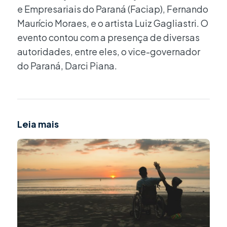
e Empresariais do Paraná (Faciap), Fernando
Maurício Moraes, e o artista Luiz Gagliastri. O
evento contou com a presença de diversas
autoridades, entre eles, o vice-governador
do Paraná, Darci Piana.
Leia mais