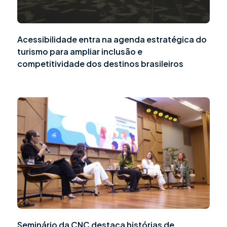
Acessibilidade entra na agenda estratégica do
turismo para ampliar inclusão e
competitividade dos destinos brasileiros
Seminário da CNC destaca histórias de