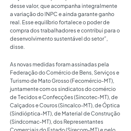
desse valor, que acompanha integralmente
a variação do INPC e ainda garante ganho
real. Esse equilíbrio fortalece o poder de
compra dos trabalhadores e contribui para o
desenvolvimento sustentável do setor”,
disse.
As novas medidas foram assinadas pela
Federação do Comércio de Bens, Serviços e
Turismo de Mato Grosso (Fecomércio-MT),
juntamente com os sindicatos do comércio
de Tecidos e Confecções (Sincotec-MT), de
Calçados e Couros (Sincalco-MT), de Óptica
(Sindióptica-MT), de Material de Construção
(Sindcomac-MT), dos Representantes
Comerciais do Estado (Sirecom-MT) e pelo