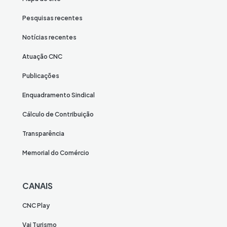
Pesquisas recentes
Notícias recentes
Atuação CNC
Publicações
Enquadramento Sindical
Cálculo de Contribuição
Transparência
Memorial do Comércio
CANAIS
CNC Play
Vai Turismo