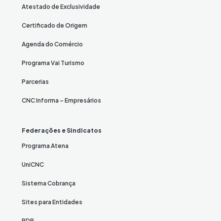
Atestado de Exclusividade
Certificado de Origem
Agenda do Comércio
Programa Vai Turismo
Parcerias
CNC Informa – Empresários
Federações e Sindicatos
Programa Atena
UniCNC
Sistema Cobrança
Sites para Entidades
PDR