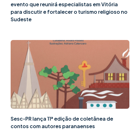
evento que reunirá especialistas em Vitória
para discutir e fortalecer o turismo religioso no
Sudeste
Sesc-PR lança 11ª edição de coletânea de
contos com autores paranaenses