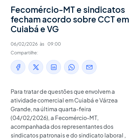
Fecomércio-MT e sindicatos
fecham acordo sobre CCT em
Cuiabá e VG
06/02/2026
às
09:00
Compartilhe:
Para tratar de questões que envolvem a
atividade comercial em Cuiabá e Várzea
Grande, na última quarta-feira
(04/02/2026), a Fecomércio-MT,
acompanhada dos representantes dos
sindicatos patronais e do sindicato laboral ,