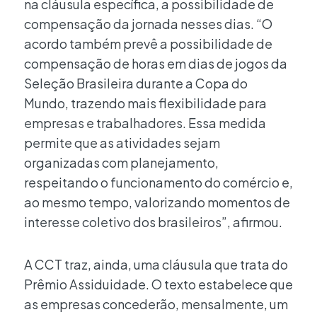
na cláusula específica, a possibilidade de
compensação da jornada nesses dias. “O
acordo também prevê a possibilidade de
compensação de horas em dias de jogos da
Seleção Brasileira durante a Copa do
Mundo, trazendo mais flexibilidade para
empresas e trabalhadores. Essa medida
permite que as atividades sejam
organizadas com planejamento,
respeitando o funcionamento do comércio e,
ao mesmo tempo, valorizando momentos de
interesse coletivo dos brasileiros”, afirmou.
A CCT traz, ainda, uma cláusula que trata do
Prêmio Assiduidade. O texto estabelece que
as empresas concederão, mensalmente, um