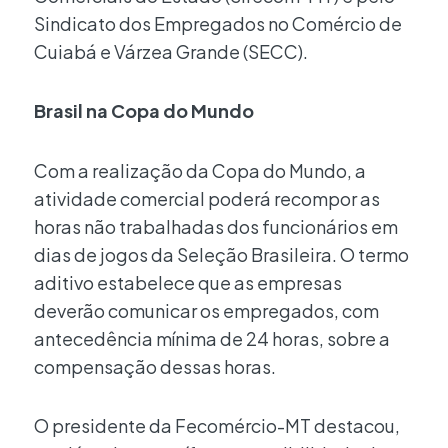
Sindicato dos Empregados no Comércio de
Cuiabá e Várzea Grande (SECC).
Brasil na Copa do Mundo
Com a realização da Copa do Mundo, a
atividade comercial poderá recompor as
horas não trabalhadas dos funcionários em
dias de jogos da Seleção Brasileira. O termo
aditivo estabelece que as empresas
deverão comunicar os empregados, com
antecedência mínima de 24 horas, sobre a
compensação dessas horas.
O presidente da Fecomércio-MT destacou,