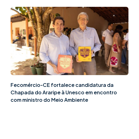
Fecomércio-CE fortalece candidatura da
Chapada do Araripe à Unesco em encontro
com ministro do Meio Ambiente