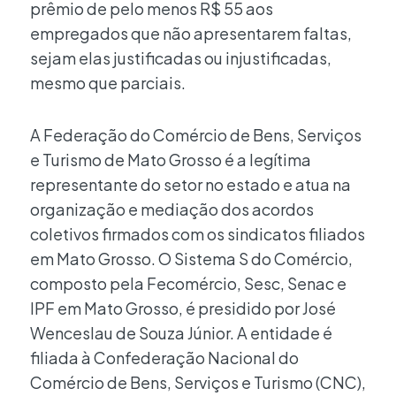
prêmio de pelo menos R$ 55 aos
empregados que não apresentarem faltas,
sejam elas justificadas ou injustificadas,
mesmo que parciais.
A Federação do Comércio de Bens, Serviços
e Turismo de Mato Grosso é a legítima
representante do setor no estado e atua na
organização e mediação dos acordos
coletivos firmados com os sindicatos filiados
em Mato Grosso. O Sistema S do Comércio,
composto pela Fecomércio, Sesc, Senac e
IPF em Mato Grosso, é presidido por José
Wenceslau de Souza Júnior. A entidade é
filiada à Confederação Nacional do
Comércio de Bens, Serviços e Turismo (CNC),