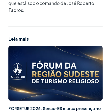
que está sob o comando de José Roberto
Tadros.
Leia mais
FORSETUR 2026: Senac-ES marca presença no