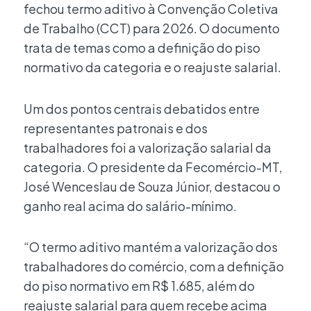
fechou termo aditivo à Convenção Coletiva
de Trabalho (CCT) para 2026. O documento
trata de temas como a definição do piso
normativo da categoria e o reajuste salarial.
Um dos pontos centrais debatidos entre
representantes patronais e dos
trabalhadores foi a valorização salarial da
categoria. O presidente da Fecomércio-MT,
José Wenceslau de Souza Júnior, destacou o
ganho real acima do salário-mínimo.
“O termo aditivo mantém a valorização dos
trabalhadores do comércio, com a definição
do piso normativo em R$ 1.685, além do
reajuste salarial para quem recebe acima