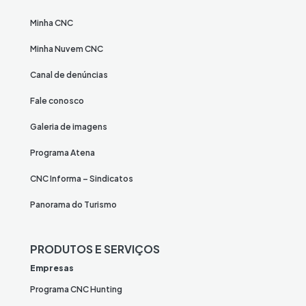
Minha CNC
Minha Nuvem CNC
Canal de denúncias
Fale conosco
Galeria de imagens
Programa Atena
CNC Informa – Sindicatos
Panorama do Turismo
PRODUTOS E SERVIÇOS
Empresas
Programa CNC Hunting