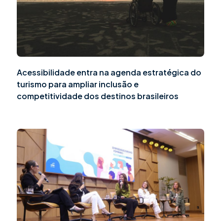
Acessibilidade entra na agenda estratégica do
turismo para ampliar inclusão e
competitividade dos destinos brasileiros