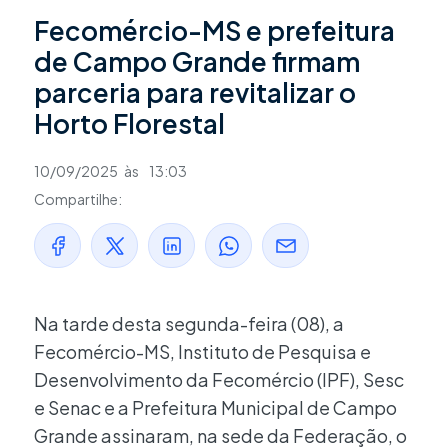
Fecomércio-MS e prefeitura
de Campo Grande firmam
parceria para revitalizar o
Horto Florestal
10/09/2025
às
13:03
Compartilhe:
Na tarde desta segunda-feira (08), a
Fecomércio-MS, Instituto de Pesquisa e
Desenvolvimento da Fecomércio (IPF), Sesc
e Senac e a Prefeitura Municipal de Campo
Grande assinaram, na sede da Federação, o