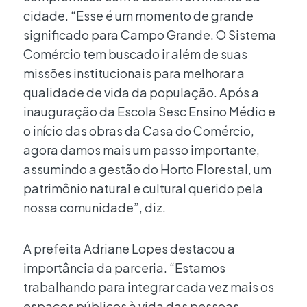
cidade. “Esse é um momento de grande
significado para Campo Grande. O Sistema
Comércio tem buscado ir além de suas
missões institucionais para melhorar a
qualidade de vida da população. Após a
inauguração da Escola Sesc Ensino Médio e
o início das obras da Casa do Comércio,
agora damos mais um passo importante,
assumindo a gestão do Horto Florestal, um
patrimônio natural e cultural querido pela
nossa comunidade”, diz.
A prefeita Adriane Lopes destacou a
importância da parceria. “Estamos
trabalhando para integrar cada vez mais os
espaços públicos à vida das pessoas.