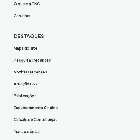
O que é a CNC
Carreiras
DESTAQUES
Mapa do site
Pesquisas recentes
Notícias recentes
Atuação CNC
Publicações
Enquadramento Sindical
Cálculo de Contribuição
Transparência