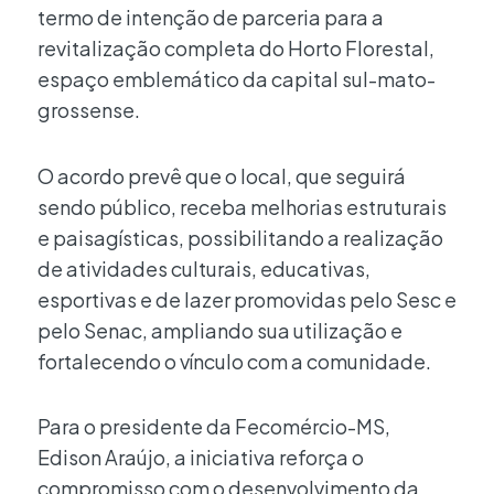
termo de intenção de parceria para a
revitalização completa do Horto Florestal,
espaço emblemático da capital sul-mato-
grossense.
O acordo prevê que o local, que seguirá
sendo público, receba melhorias estruturais
e paisagísticas, possibilitando a realização
de atividades culturais, educativas,
esportivas e de lazer promovidas pelo Sesc e
pelo Senac, ampliando sua utilização e
fortalecendo o vínculo com a comunidade.
Para o presidente da Fecomércio-MS,
Edison Araújo, a iniciativa reforça o
compromisso com o desenvolvimento da