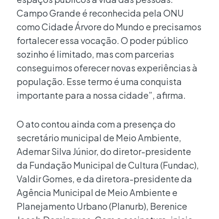
Campo Grande é reconhecida pela ONU
como Cidade Árvore do Mundo e precisamos
fortalecer essa vocação. O poder público
sozinho é limitado, mas com parcerias
conseguimos oferecer novas experiências à
população. Esse termo é uma conquista
importante para a nossa cidade”, afirma.
O ato contou ainda com a presença do
secretário municipal de Meio Ambiente,
Ademar Silva Júnior, do diretor-presidente
da Fundação Municipal de Cultura (Fundac),
Valdir Gomes, e da diretora-presidente da
Agência Municipal de Meio Ambiente e
Planejamento Urbano (Planurb), Berenice