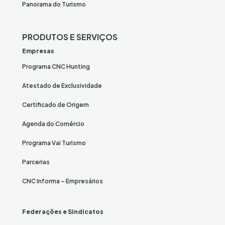
Panorama do Turismo
PRODUTOS E SERVIÇOS
Empresas
Programa CNC Hunting
Atestado de Exclusividade
Certificado de Origem
Agenda do Comércio
Programa Vai Turismo
Parcerias
CNC Informa – Empresários
Federações e Sindicatos