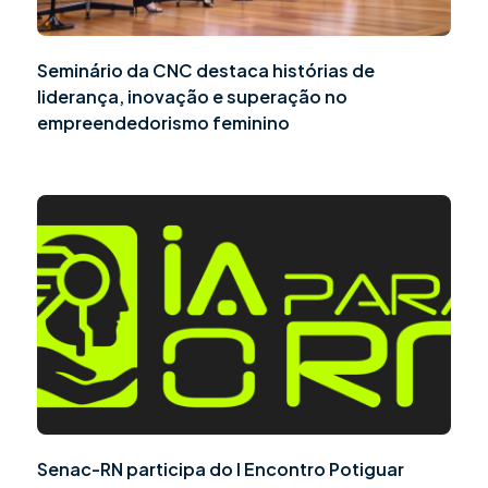
Seminário da CNC destaca histórias de
liderança, inovação e superação no
empreendedorismo feminino
Senac-RN participa do I Encontro Potiguar