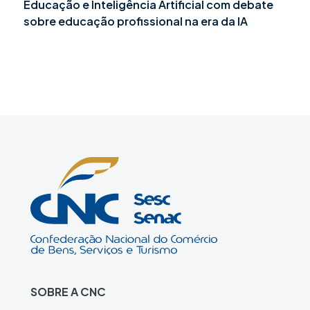
Educação e Inteligência Artificial com debate
sobre educação profissional na era da IA
SOBRE A CNC