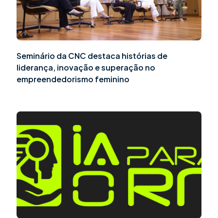
Seminário da CNC destaca histórias de
liderança, inovação e superação no
empreendedorismo feminino