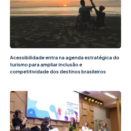
Acessibilidade entra na agenda estratégica do
turismo para ampliar inclusão e
competitividade dos destinos brasileiros