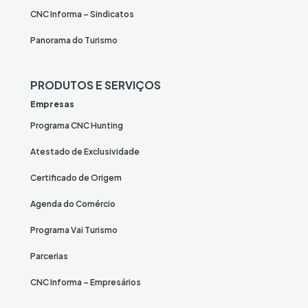
CNC Informa – Sindicatos
Panorama do Turismo
PRODUTOS E SERVIÇOS
Empresas
Programa CNC Hunting
Atestado de Exclusividade
Certificado de Origem
Agenda do Comércio
Programa Vai Turismo
Parcerias
CNC Informa – Empresários