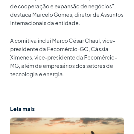
de cooperação e expansão de negócios”,
destaca Marcelo Gomes, diretor de Assuntos
Internacionais da entidade.
A comitiva inclui Marco César Chaul, vice-
presidente da Fecomércio-GO, Cássia
Ximenes, vice-presidente da Fecomércio-
MG, além de empresários dos setores de
tecnologia e energia.
Leia mais