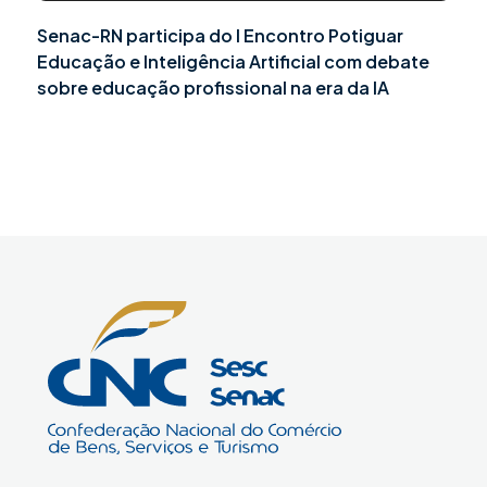
Senac-RN participa do I Encontro Potiguar
Educação e Inteligência Artificial com debate
sobre educação profissional na era da IA