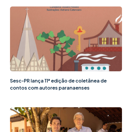
Sesc-PR lança 11ª edição de coletânea de
contos com autores paranaenses