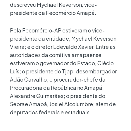
descreveu Mychael Keverson, vice-
presidente da Fecomércio Amapá.
Pela Fecomércio-AP estiveram o vice-
presidente da entidade, Mychael Keverson
Vieira; e o diretor Edevaldo Xavier. Entre as
autoridades da comitiva amapaense
estiveram o governador do Estado, Clécio
Luís; o presidente do Tjap, desembargador
Adão Carvalho; o procurador-chefe da
Procuradoria da República no Amapá,
Alexandre Guimarães; o presidente do
Sebrae Amapá, Josiel Alcolumbre; além de
deputados federais e estaduais.