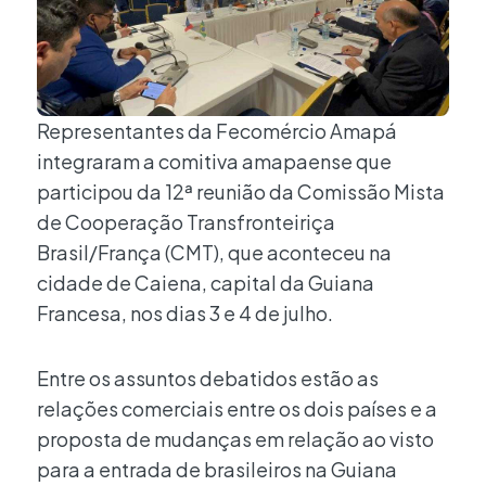
Representantes da Fecomércio Amapá
integraram a comitiva amapaense que
participou da 12ª reunião da Comissão Mista
de Cooperação Transfronteiriça
Brasil/França (CMT), que aconteceu na
cidade de Caiena, capital da Guiana
Francesa, nos dias 3 e 4 de julho.
Entre os assuntos debatidos estão as
relações comerciais entre os dois países e a
proposta de mudanças em relação ao visto
para a entrada de brasileiros na Guiana