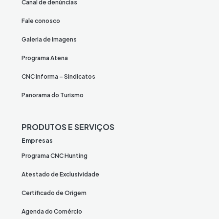
Canal de denúncias
Fale conosco
Galeria de imagens
Programa Atena
CNC Informa – Sindicatos
Panorama do Turismo
PRODUTOS E SERVIÇOS
Empresas
Programa CNC Hunting
Atestado de Exclusividade
Certificado de Origem
Agenda do Comércio