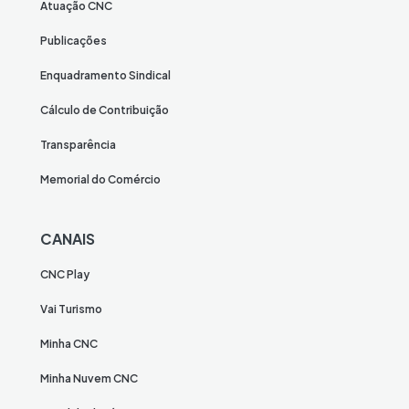
Atuação CNC
Publicações
Enquadramento Sindical
Cálculo de Contribuição
Transparência
Memorial do Comércio
CANAIS
CNC Play
Vai Turismo
Minha CNC
Minha Nuvem CNC