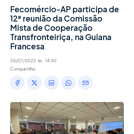
Fecomércio-AP participa de
12ª reunião da Comissão
Mista de Cooperação
Transfronteiriça, na Guiana
Francesa
05/07/2023
às
14:40
Compartilhe: