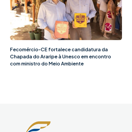
Fecomércio-CE fortalece candidatura da
Chapada do Araripe à Unesco em encontro
com ministro do Meio Ambiente