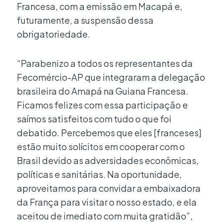
Francesa, com a emissão em Macapá e,
futuramente, a suspensão dessa
obrigatoriedade.
“Parabenizo a todos os representantes da
Fecomércio-AP que integraram a delegação
brasileira do Amapá na Guiana Francesa.
Ficamos felizes com essa participação e
saímos satisfeitos com tudo o que foi
debatido. Percebemos que eles [franceses]
estão muito solícitos em cooperar com o
Brasil devido as adversidades econômicas,
políticas e sanitárias. Na oportunidade,
aproveitamos para convidar a embaixadora
da França para visitar o nosso estado, e ela
aceitou de imediato com muita gratidão”,