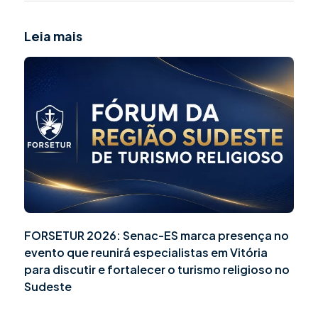
Leia mais
FORSETUR 2026: Senac-ES marca presença no
evento que reunirá especialistas em Vitória
para discutir e fortalecer o turismo religioso no
Sudeste