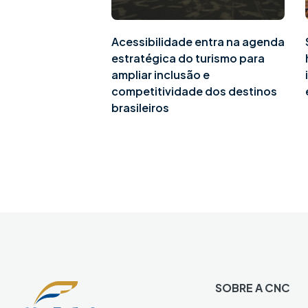
Acessibilidade entra na agenda
estratégica do turismo para
ampliar inclusão e
competitividade dos destinos
brasileiros
SOBRE A CNC