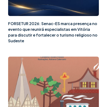
FORSETUR 2026: Senac-ES marca presença no
evento que reunirá especialistas em Vitória
para discutir e fortalecer o turismo religioso no
Sudeste