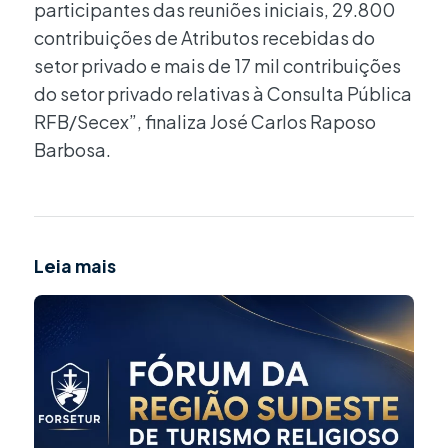
participantes das reuniões iniciais, 29.800
contribuições de Atributos recebidas do
setor privado e mais de 17 mil contribuições
do setor privado relativas à Consulta Pública
RFB/Secex”, finaliza José Carlos Raposo
Barbosa.
Leia mais