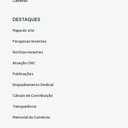
Carreiras
DESTAQUES
Mapa do site
Pesquisas recentes
Notícias recentes
Atuação CNC
Publicações
Enquadramento Sindical
Cálculo de Contribuição
Transparência
Memorial do Comércio