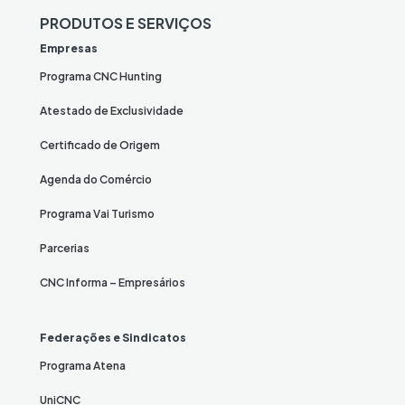
PRODUTOS E SERVIÇOS
Empresas
Programa CNC Hunting
Atestado de Exclusividade
Certificado de Origem
Agenda do Comércio
Programa Vai Turismo
Parcerias
CNC Informa – Empresários
Federações e Sindicatos
Programa Atena
UniCNC