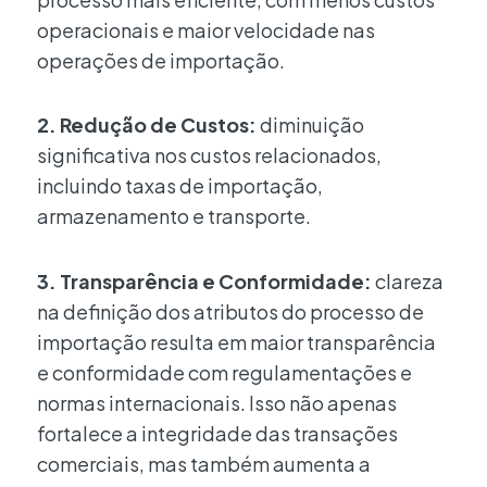
operacionais e maior velocidade nas
operações de importação.
2. Redução de Custos:
diminuição
significativa nos custos relacionados,
incluindo taxas de importação,
armazenamento e transporte.
3. Transparência e Conformidade:
clareza
na definição dos atributos do processo de
importação resulta em maior transparência
e conformidade com regulamentações e
normas internacionais. Isso não apenas
fortalece a integridade das transações
comerciais, mas também aumenta a