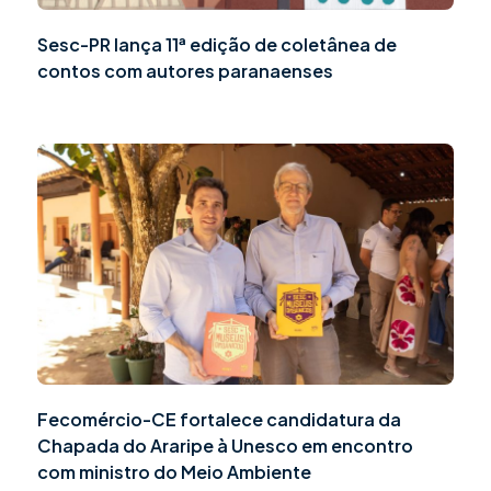
Sesc-PR lança 11ª edição de coletânea de
contos com autores paranaenses
Fecomércio-CE fortalece candidatura da
Chapada do Araripe à Unesco em encontro
com ministro do Meio Ambiente