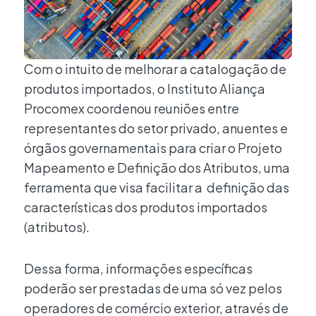
Com o intuito de melhorar a catalogação de
produtos importados, o Instituto Aliança
Procomex coordenou reuniões entre
representantes do setor privado, anuentes e
órgãos governamentais para criar o Projeto
Mapeamento e Definição dos Atributos, uma
ferramenta que visa facilitar a definição das
características dos produtos importados
(atributos).
Dessa forma, informações específicas
poderão ser prestadas de uma só vez pelos
operadores de comércio exterior, através de