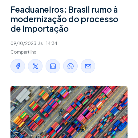
Feaduaneiros: Brasil rumo à
modernização do processo
de importação
09/10/2023
às
14:34
Compartilhe: