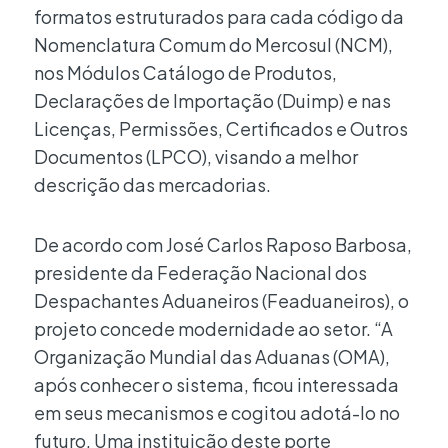
formatos estruturados para cada código da
Nomenclatura Comum do Mercosul (NCM),
nos Módulos Catálogo de Produtos,
Declarações de Importação (Duimp) e nas
Licenças, Permissões, Certificados e Outros
Documentos (LPCO), visando a melhor
descrição das mercadorias.
De acordo com José Carlos Raposo Barbosa,
presidente da Federação Nacional dos
Despachantes Aduaneiros (Feaduaneiros), o
projeto concede modernidade ao setor. “A
Organização Mundial das Aduanas (OMA),
após conhecer o sistema, ficou interessada
em seus mecanismos e cogitou adotá-lo no
futuro. Uma instituição deste porte