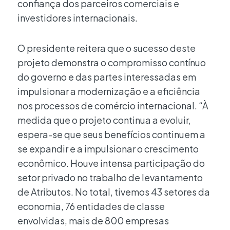
confiança dos parceiros comerciais e
investidores internacionais.
O presidente reitera que o sucesso deste
projeto demonstra o compromisso contínuo
do governo e das partes interessadas em
impulsionar a modernização e a eficiência
nos processos de comércio internacional. “À
medida que o projeto continua a evoluir,
espera-se que seus benefícios continuem a
se expandir e a impulsionar o crescimento
econômico. Houve intensa participação do
setor privado no trabalho de levantamento
de Atributos. No total, tivemos 43 setores da
economia, 76 entidades de classe
envolvidas, mais de 800 empresas