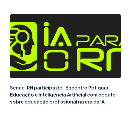
Senac-RN participa do I Encontro Potiguar
Educação e Inteligência Artificial com debate
sobre educação profissional na era da IA