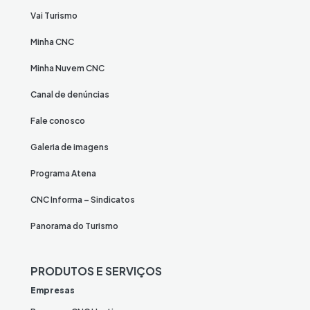
Vai Turismo
Minha CNC
Minha Nuvem CNC
Canal de denúncias
Fale conosco
Galeria de imagens
Programa Atena
CNC Informa – Sindicatos
Panorama do Turismo
PRODUTOS E SERVIÇOS
Empresas