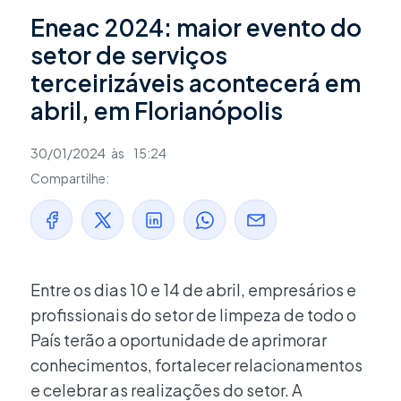
Eneac 2024: maior evento do
setor de serviços
terceirizáveis acontecerá em
abril, em Florianópolis
30/01/2024
às
15:24
Compartilhe:
Entre os dias 10 e 14 de abril, empresários e
profissionais do setor de limpeza de todo o
País terão a oportunidade de aprimorar
conhecimentos, fortalecer relacionamentos
e celebrar as realizações do setor. A