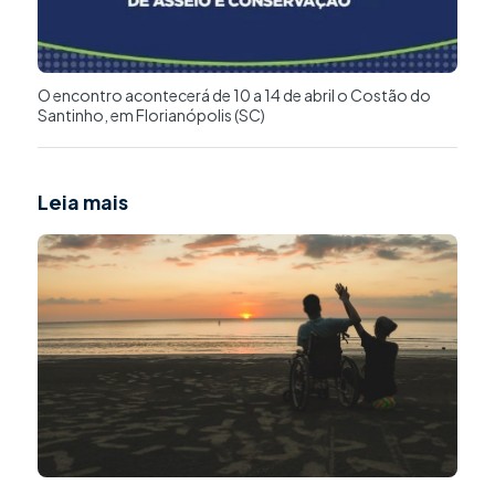
O encontro acontecerá de 10 a 14 de abril o Costão do
Santinho, em Florianópolis (SC)
Leia mais