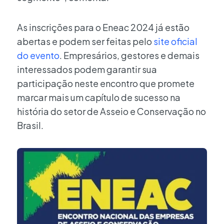
As inscrições para o Eneac 2024 já estão
abertas e podem ser feitas pelo
site oficial
do evento
. Empresários, gestores e demais
interessados podem garantir sua
participação neste encontro que promete
marcar mais um capítulo de sucesso na
história do setor de Asseio e Conservação no
Brasil.