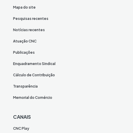
Mapa do site
Pesquisas recentes
Notícias recentes
Atuação CNC
Publicações
Enquadramento Sindical
Cálculo de Contribuição
Transparência
Memorial do Comércio
CANAIS
CNC Play