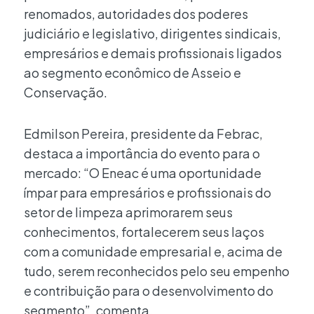
renomados, autoridades dos poderes
judiciário e legislativo, dirigentes sindicais,
empresários e demais profissionais ligados
ao segmento econômico de Asseio e
Conservação.
Edmilson Pereira, presidente da Febrac,
destaca a importância do evento para o
mercado: “O Eneac é uma oportunidade
ímpar para empresários e profissionais do
setor de limpeza aprimorarem seus
conhecimentos, fortalecerem seus laços
com a comunidade empresarial e, acima de
tudo, serem reconhecidos pelo seu empenho
e contribuição para o desenvolvimento do
segmento”, comenta.