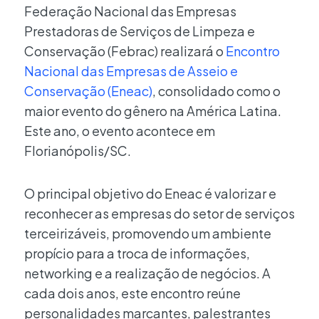
Federação Nacional das Empresas
Prestadoras de Serviços de Limpeza e
Conservação (Febrac) realizará o
Encontro
Nacional das Empresas de Asseio e
Conservação (Eneac)
, consolidado como o
maior evento do gênero na América Latina.
Este ano, o evento acontece em
Florianópolis/SC.
O principal objetivo do Eneac é valorizar e
reconhecer as empresas do setor de serviços
terceirizáveis, promovendo um ambiente
propício para a troca de informações,
networking e a realização de negócios. A
cada dois anos, este encontro reúne
personalidades marcantes, palestrantes