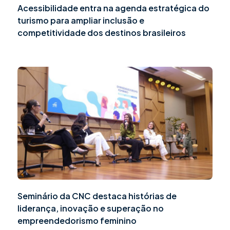
Acessibilidade entra na agenda estratégica do
turismo para ampliar inclusão e
competitividade dos destinos brasileiros
Seminário da CNC destaca histórias de
liderança, inovação e superação no
empreendedorismo feminino