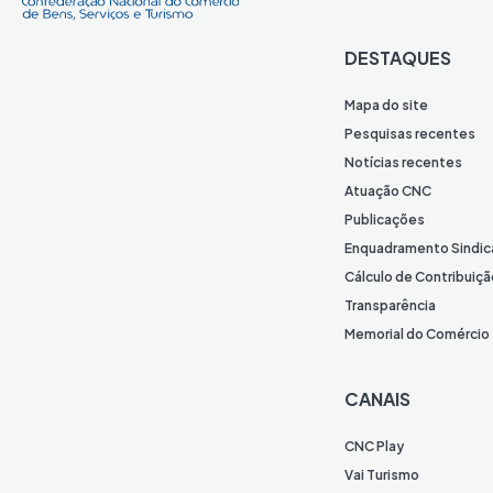
DESTAQUES
Mapa do site
Pesquisas recentes
Notícias recentes
Atuação CNC
Publicações
Enquadramento Sindic
Cálculo de Contribuiçã
Transparência
Memorial do Comércio
CANAIS
CNC Play
Vai Turismo