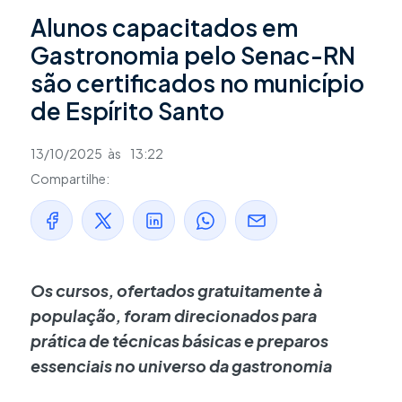
Alunos capacitados em
Gastronomia pelo Senac-RN
são certificados no município
de Espírito Santo
13/10/2025
às
13:22
Compartilhe:
Os cursos, ofertados gratuitamente à
população, foram direcionados para
prática de técnicas básicas e preparos
essenciais no universo da gastronomia