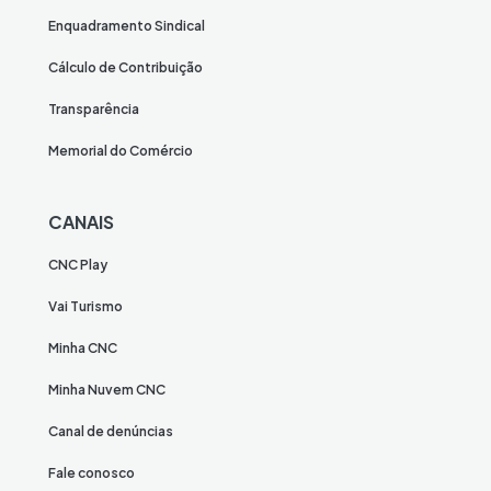
Enquadramento Sindical
Cálculo de Contribuição
Transparência
Memorial do Comércio
CANAIS
CNC Play
Vai Turismo
Minha CNC
Minha Nuvem CNC
Canal de denúncias
Fale conosco