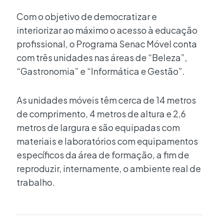
Com o objetivo de democratizar e
interiorizar ao máximo o acesso à educação
profissional, o Programa Senac Móvel conta
com três unidades nas áreas de “Beleza”,
“Gastronomia” e “Informática e Gestão”.
As unidades móveis têm cerca de 14 metros
de comprimento, 4 metros de altura e 2,6
metros de largura e são equipadas com
materiais e laboratórios com equipamentos
específicos da área de formação, a fim de
reproduzir, internamente, o ambiente real de
trabalho.