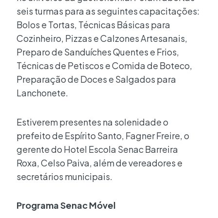
seis turmas para as seguintes capacitações:
Bolos e Tortas, Técnicas Básicas para
Cozinheiro, Pizzas e Calzones Artesanais,
Preparo de Sanduíches Quentes e Frios,
Técnicas de Petiscos e Comida de Boteco,
Preparação de Doces e Salgados para
Lanchonete.
Estiverem presentes na solenidade o
prefeito de Espírito Santo, Fagner Freire, o
gerente do Hotel Escola Senac Barreira
Roxa, Celso Paiva, além de vereadores e
secretários municipais.
Programa Senac Móvel