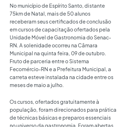
No município de Espírito Santo, distante
75km de Natal, mais de 50 alunos
receberam seus certificados de conclusão
em cursos de capacitação ofertados pela
Unidade Móvel de Gastronomia do Senac-
RN. A solenidade ocorreu na Câmara
Municipal na quinta feira, 09 de outubro.
Fruto de parceria entre o Sistema
Fecomércio-RN e a Prefeitura Municipal, a
carreta esteve instalada na cidade entre os
meses de maio a julho.
Os cursos, ofertados gratuitamente à
população, foram direcionados para prática
de técnicas básicas e preparos essenciais
no universo da gastronomia. Foram abertas