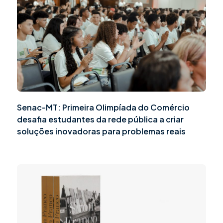
Senac-MT: Primeira Olimpíada do Comércio
desafia estudantes da rede pública a criar
soluções inovadoras para problemas reais