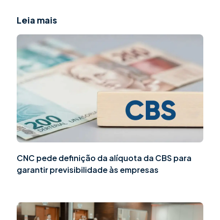
Leia mais
CNC pede definição da alíquota da CBS para
garantir previsibilidade às empresas