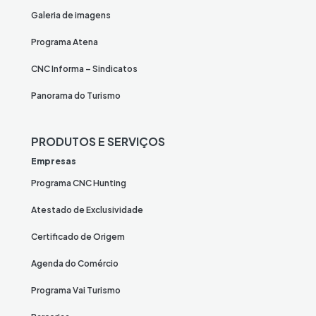
Galeria de imagens
Programa Atena
CNC Informa – Sindicatos
Panorama do Turismo
PRODUTOS E SERVIÇOS
Empresas
Programa CNC Hunting
Atestado de Exclusividade
Certificado de Origem
Agenda do Comércio
Programa Vai Turismo