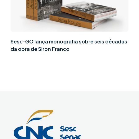
Sesc-GO lança monografia sobre seis décadas
da obra de Siron Franco