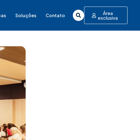
Área
cas
Soluções
Contato
exclusiva