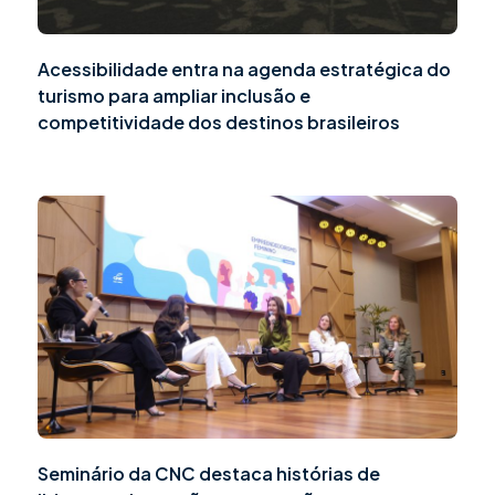
Acessibilidade entra na agenda estratégica do
turismo para ampliar inclusão e
competitividade dos destinos brasileiros
Seminário da CNC destaca histórias de