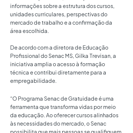
informações sobre a estrutura dos cursos,
unidades curriculares, perspectivas do
mercado de trabalho e a confirmação da
área escolhida.
De acordo com a diretora de Educação
Profissional do Senac MS, Gilka Trevisan, a
iniciativa amplia o acesso à formação
técnica e contribui diretamente para a
empregabilidade.
“O Programa Senac de Gratuidade é uma
ferramenta que transforma vidas por meio
da educação. Ao oferecer cursos alinhados
às necessidades do mercado, o Senac
possibilita que mais pessoas se qualifiquem,