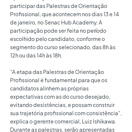
participar das Palestras de Orientação
Profissional, que acontecem nos dias 13 e 14
de janeiro, no Senac Hub Academy. A
participação pode ser feita no período
escolhido pelo candidato, conforme o
segmento do curso selecionado, das 8h às
12h ou das 14h às 18h.
“A etapa das Palestras de Orientação
Profissional é fundamental para que os
candidatos alinhem as próprias
expectativas com as do curso desejado,
evitando desistências, e possam construir
sua trajetória profissional com consistência”,
explica o gerente comercial, Luiz Ishikawa.
Durante as palestras, serão apresentadas