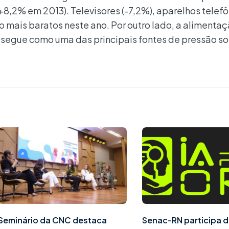
8,2% em 2013). Televisores (-7,2%), aparelhos telef
o mais baratos neste ano. Por outro lado, a alimentaç
e segue como uma das principais fontes de pressão so
Seminário da CNC destaca
Senac-RN participa d