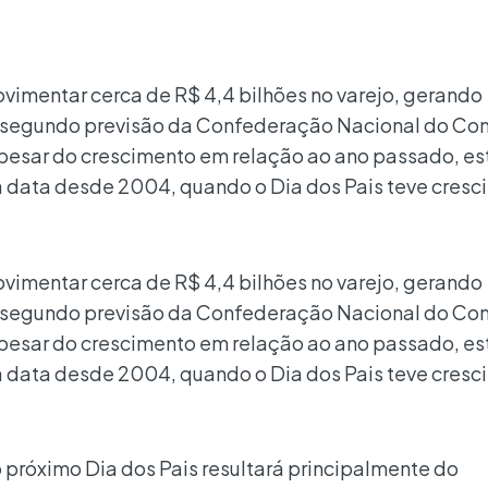
vimentar cerca de R$ 4,4 bilhões no varejo, gerando
 segundo previsão da Confederação Nacional do Co
Apesar do crescimento em relação ao ano passado, es
 a data desde 2004, quando o Dia dos Pais teve cres
vimentar cerca de R$ 4,4 bilhões no varejo, gerando
 segundo previsão da Confederação Nacional do Co
Apesar do crescimento em relação ao ano passado, es
 a data desde 2004, quando o Dia dos Pais teve cres
 próximo Dia dos Pais resultará principalmente do