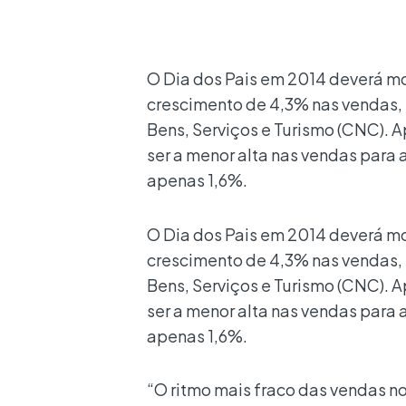
O Dia dos Pais em 2014 deverá mo
crescimento de 4,3% nas vendas,
Bens, Serviços e Turismo (CNC). 
ser a menor alta nas vendas para
apenas 1,6%.
O Dia dos Pais em 2014 deverá mo
crescimento de 4,3% nas vendas,
Bens, Serviços e Turismo (CNC). 
ser a menor alta nas vendas para
apenas 1,6%.
“O ritmo mais fraco das vendas no