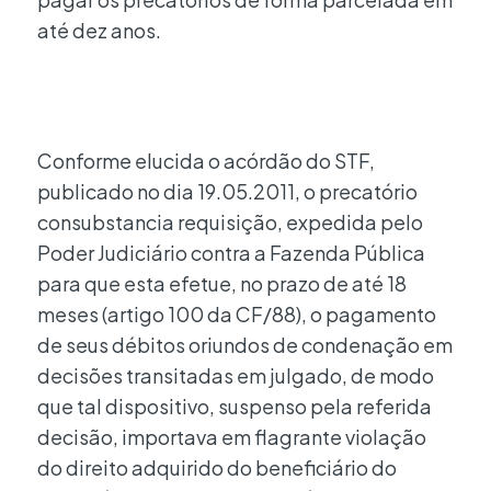
até dez anos.
Conforme elucida o acórdão do STF,
publicado no dia 19.05.2011, o precatório
consubstancia requisição, expedida pelo
Poder Judiciário contra a Fazenda Pública
para que esta efetue, no prazo de até 18
meses (artigo 100 da CF/88), o pagamento
de seus débitos oriundos de condenação em
decisões transitadas em julgado, de modo
que tal dispositivo, suspenso pela referida
decisão, importava em flagrante violação
do direito adquirido do beneficiário do