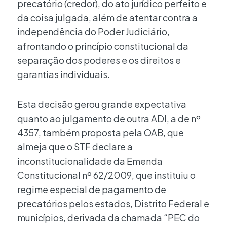
precatório (credor), do ato jurídico perfeito e
da coisa julgada, além de atentar contra a
independência do Poder Judiciário,
afrontando o princípio constitucional da
separação dos poderes e os direitos e
garantias individuais.
Esta decisão gerou grande expectativa
quanto ao julgamento de outra ADI, a de nº
4357, também proposta pela OAB, que
almeja que o STF declare a
inconstitucionalidade da Emenda
Constitucional nº 62/2009, que instituiu o
regime especial de pagamento de
precatórios pelos estados, Distrito Federal e
municípios, derivada da chamada “PEC do