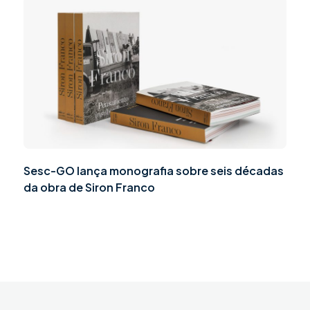
Sesc-GO lança monografia sobre seis décadas
da obra de Siron Franco