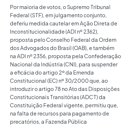
Por maioria de votos, o Supremo Tribunal
Federal (STF), em julgamento conjunto,
deferiu medida cautelar em Ação Direta de
Inconstitucionalidade (ADI nº 2362),
proposta pelo Conselho Federal da Ordem
dos Advogados do Brasil (OAB), e também
na ADI nº 2356, proposta pela Confederação
Nacional da Indústria (CNI), para suspender
a eficácia do artigo 2º da Emenda
Constitucional (EC) nº 30/2000 que, ao
introduzir o artigo 78 no Ato das Disposições
Constitucionais Transitórias (ADCT) da
Constituição Federal vigente, permitiu que,
na falta de recursos para pagamento de
precatórios, a Fazenda Pública