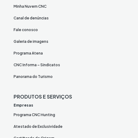
Minha Nuvem CNC
Canal de denúncias
Fale conosco
Galeria de imagens
Programa Atena
CNC Informa – Sindicatos
Panorama do Turismo
PRODUTOS E SERVIÇOS
Empresas
Programa CNC Hunting
Atestado de Exclusividade