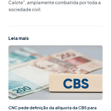
Calote”, amplamente combatida por toda a
sociedade civil.
Leia mais
CNC pede definição da alíquota da CBS para