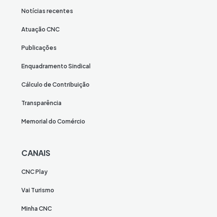
Notícias recentes
Atuação CNC
Publicações
Enquadramento Sindical
Cálculo de Contribuição
Transparência
Memorial do Comércio
CANAIS
CNC Play
Vai Turismo
Minha CNC