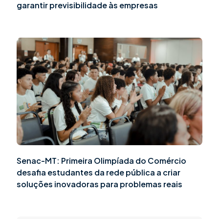
garantir previsibilidade às empresas
Senac-MT: Primeira Olimpíada do Comércio
desafia estudantes da rede pública a criar
soluções inovadoras para problemas reais