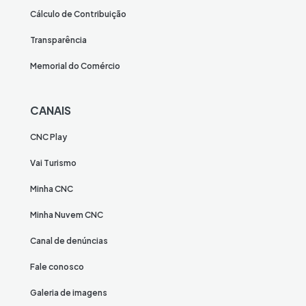
Cálculo de Contribuição
Transparência
Memorial do Comércio
CANAIS
CNC Play
Vai Turismo
Minha CNC
Minha Nuvem CNC
Canal de denúncias
Fale conosco
Galeria de imagens