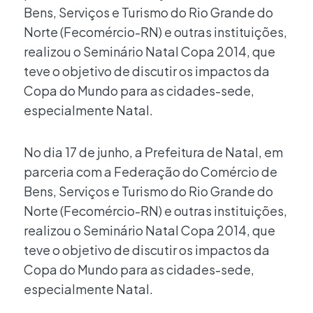
Bens, Serviços e Turismo do Rio Grande do
Norte (Fecomércio-RN) e outras instituições,
realizou o Seminário Natal Copa 2014, que
teve o objetivo de discutir os impactos da
Copa do Mundo para as cidades-sede,
especialmente Natal.
No dia 17 de junho, a Prefeitura de Natal, em
parceria com a Federação do Comércio de
Bens, Serviços e Turismo do Rio Grande do
Norte (Fecomércio-RN) e outras instituições,
realizou o Seminário Natal Copa 2014, que
teve o objetivo de discutir os impactos da
Copa do Mundo para as cidades-sede,
especialmente Natal.