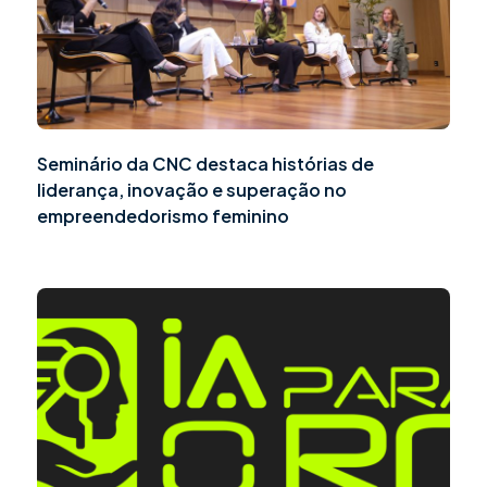
Seminário da CNC destaca histórias de
liderança, inovação e superação no
empreendedorismo feminino