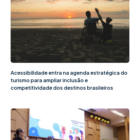
Acessibilidade entra na agenda estratégica do
turismo para ampliar inclusão e
competitividade dos destinos brasileiros