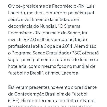
O vice-presidente da Fecomércio-RN, Luiz
Lacerda, mostrou, em um dos painéis, qual
será o investimento da entidade em
decorrência do Mundial. “O Sistema
Fecomércio-RN, por meio do Senac, irá
investir R$ 40 milhões em capacitação
profissional até a Copa de 2014. Além disso,
o Programa Senac Gratuidade (PSG) ofertará
vagas principalmente nas áreas de turismo e
hotelaria, com o mesmo foco no mundial de
futebol no Brasil”, afirmou Lacerda.
Estiveram presentes no evento o presidente
da Confederação Brasileira de Futebol
(CBF), Ricardo Teixeira, a prefeita de Natal,