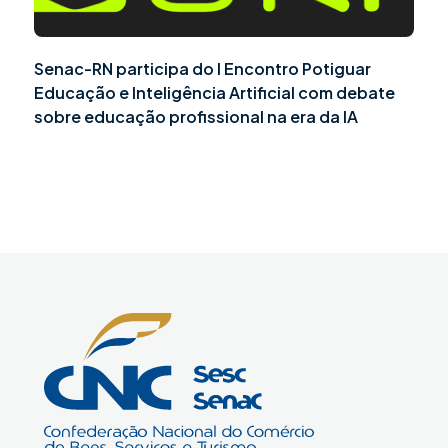
Senac-RN participa do I Encontro Potiguar
Educação e Inteligência Artificial com debate
sobre educação profissional na era da IA