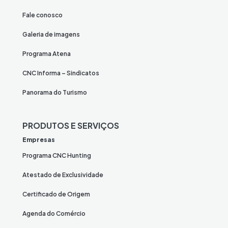
Fale conosco
Galeria de imagens
Programa Atena
CNC Informa – Sindicatos
Panorama do Turismo
PRODUTOS E SERVIÇOS
Empresas
Programa CNC Hunting
Atestado de Exclusividade
Certificado de Origem
Agenda do Comércio