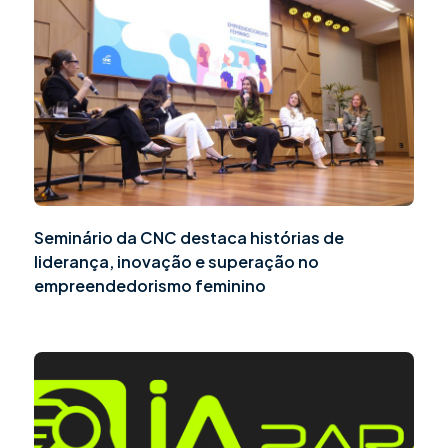
Seminário da CNC destaca histórias de
liderança, inovação e superação no
empreendedorismo feminino