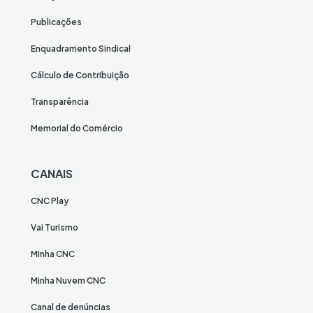
Publicações
Enquadramento Sindical
Cálculo de Contribuição
Transparência
Memorial do Comércio
CANAIS
CNC Play
Vai Turismo
Minha CNC
Minha Nuvem CNC
Canal de denúncias