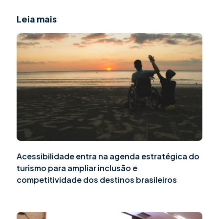
Leia mais
Acessibilidade entra na agenda estratégica do
turismo para ampliar inclusão e
competitividade dos destinos brasileiros