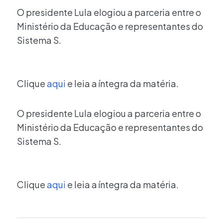
O presidente Lula elogiou a parceria entre o
Ministério da Educação e representantes do
Sistema S.
Clique
aqui
e leia a íntegra da matéria.
O presidente Lula elogiou a parceria entre o
Ministério da Educação e representantes do
Sistema S.
Clique
aqui
e leia a íntegra da matéria.