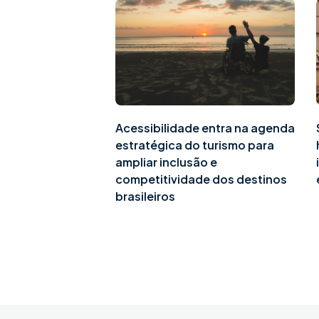
Acessibilidade entra na agenda
estratégica do turismo para
ampliar inclusão e
competitividade dos destinos
brasileiros