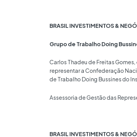
BRASIL INVESTIMENTOS & NEG
Grupo de Trabalho Doing Bussin
Carlos Thadeu de Freitas Gomes, 
representar a Confederação Nacio
de Trabalho Doing Bussines do Ins
Assessoria de Gestão das Represe
BRASIL INVESTIMENTOS & NEG