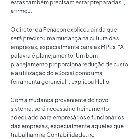
estas também precisam estar preparadas”,
afirmou.
O diretor da Fenacon explicou ainda que
será preciso uma mudança na cultura das
empresas, especialmente para as MPEs. “A
palavra é planejamento. Um bom
planejamento proporciona redução de custo
e a utilização do eSocial como uma
ferramenta gerencial”, explicou Helio.
Com a mudança proveniente do novo
sistema, será necessário treinamento
adequado para empresários e funcionários
das empresas, especialmente aqueles que
trabalham na Contabilidade, no