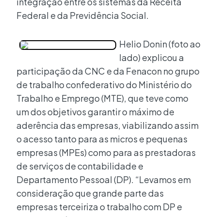
integração entre os sistemas da Receita
Federal e da Previdência Social.
Helio Donin (foto ao
lado) explicou a
participação da CNC e da Fenacon no grupo
de trabalho confederativo do Ministério do
Trabalho e Emprego (MTE), que teve como
um dos objetivos garantir o máximo de
aderência das empresas, viabilizando assim
o acesso tanto para as micros e pequenas
empresas (MPEs) como para as prestadoras
de serviços de contabilidade e
Departamento Pessoal (DP). “Levamos em
consideração que grande parte das
empresas terceiriza o trabalho com DP e