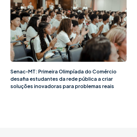
Senac-MT: Primeira Olimpíada do Comércio
desafia estudantes da rede pública a criar
soluções inovadoras para problemas reais