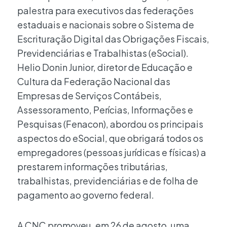
palestra para executivos das federações
estaduais e nacionais sobre o Sistema de
Escrituração Digital das Obrigações Fiscais,
Previdenciárias e Trabalhistas (eSocial).
Helio Donin Junior, diretor de Educação e
Cultura da Federação Nacional das
Empresas de Serviços Contábeis,
Assessoramento, Perícias, Informações e
Pesquisas (Fenacon), abordou os principais
aspectos do eSocial, que obrigará todos os
empregadores (pessoas jurídicas e físicas) a
prestarem informações tributárias,
trabalhistas, previdenciárias e de folha de
pagamento ao governo federal.
A CNC promoveu, em 26 de agosto, uma