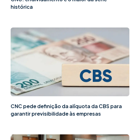
histórica
CNC pede definição da alíquota da CBS para
garantir previsibilidade às empresas