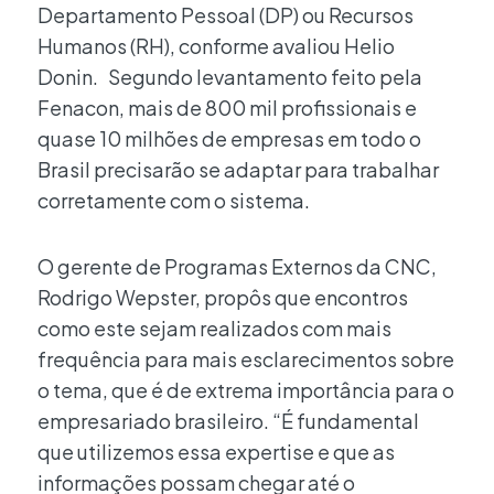
Departamento Pessoal (DP) ou Recursos
Humanos (RH), conforme avaliou Helio
Donin. Segundo levantamento feito pela
Fenacon, mais de 800 mil profissionais e
quase 10 milhões de empresas em todo o
Brasil precisarão se adaptar para trabalhar
corretamente com o sistema.
O gerente de Programas Externos da CNC,
Rodrigo Wepster, propôs que encontros
como este sejam realizados com mais
frequência para mais esclarecimentos sobre
o tema, que é de extrema importância para o
empresariado brasileiro. “É fundamental
que utilizemos essa expertise e que as
informações possam chegar até o