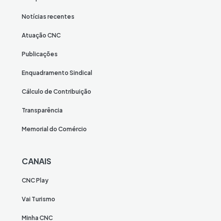
Notícias recentes
Atuação CNC
Publicações
Enquadramento Sindical
Cálculo de Contribuição
Transparência
Memorial do Comércio
CANAIS
CNC Play
Vai Turismo
Minha CNC