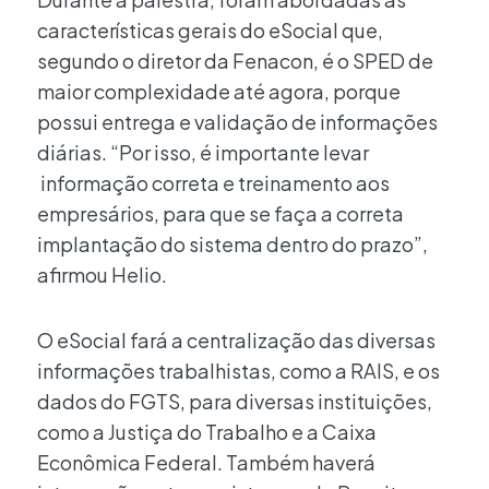
características gerais do eSocial que,
segundo o diretor da Fenacon, é o SPED de
maior complexidade até agora, porque
possui entrega e validação de informações
diárias. “Por isso, é importante levar
informação correta e treinamento aos
empresários, para que se faça a correta
implantação do sistema dentro do prazo”,
afirmou Helio.
O eSocial fará a centralização das diversas
informações trabalhistas, como a RAIS, e os
dados do FGTS, para diversas instituições,
como a Justiça do Trabalho e a Caixa
Econômica Federal. Também haverá