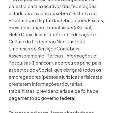
palestra para executivos das federações
estaduais e nacionais sobre o Sistema de
Escrituração Digital das Obrigações Fiscais,
Previdenciárias e Trabalhistas (eSocial).
Helio Donin Junior, diretor de Educação e
Cultura da Federação Nacional das
Empresas de Serviços Contábeis,
Assessoramento, Perícias, Informações e
Pesquisas (Fenacon), abordou os principais
aspectos do eSocial, que obrigará todos os
empregadores (pessoas jurídicas e físicas) a
prestarem informações tributárias,
trabalhistas, previdenciárias e de folha de
pagamento ao governo federal.
Durante a palestra, foram abordadas as