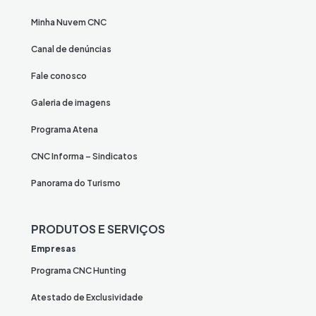
Minha Nuvem CNC
Canal de denúncias
Fale conosco
Galeria de imagens
Programa Atena
CNC Informa – Sindicatos
Panorama do Turismo
PRODUTOS E SERVIÇOS
Empresas
Programa CNC Hunting
Atestado de Exclusividade