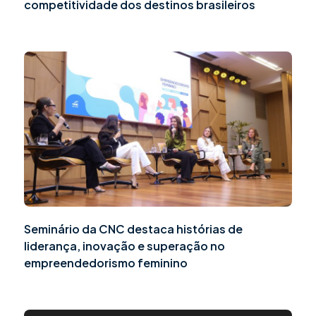
competitividade dos destinos brasileiros
Seminário da CNC destaca histórias de
liderança, inovação e superação no
empreendedorismo feminino