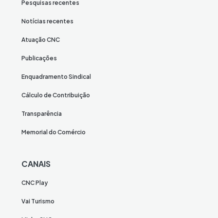
Pesquisas recentes
Notícias recentes
Atuação CNC
Publicações
Enquadramento Sindical
Cálculo de Contribuição
Transparência
Memorial do Comércio
CANAIS
CNC Play
Vai Turismo