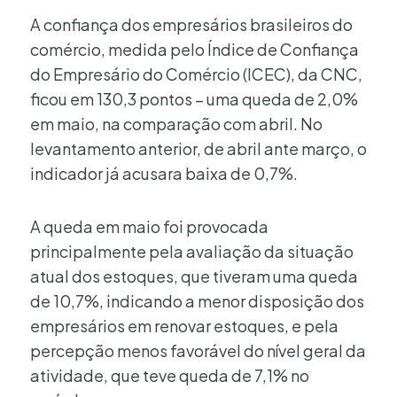
A confiança dos empresários brasileiros do
comércio, medida pelo Índice de Confiança
do Empresário do Comércio (ICEC), da CNC,
ficou em 130,3 pontos – uma queda de 2,0%
em maio, na comparação com abril. No
levantamento anterior, de abril ante março, o
indicador já acusara baixa de 0,7%.
A queda em maio foi provocada
principalmente pela avaliação da situação
atual dos estoques, que tiveram uma queda
de 10,7%, indicando a menor disposição dos
empresários em renovar estoques, e pela
percepção menos favorável do nível geral da
atividade, que teve queda de 7,1% no