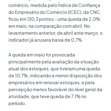
comércio, medida pelo Índice de Confiança
do Empresário do Comércio (ICEC), da CNC,
ficou em 130,3 pontos – uma queda de 2,0%
em maio, na comparação com abril. No
levantamento anterior, de abril ante março, o
indicador já acusara baixa de 0,7%.
A queda em maio foi provocada
principalmente pela avaliação da situação
atual dos estoques, que tiveram uma queda
de 10,7%, indicando a menor disposição dos
empresários em renovar estoques, e pela
percepção menos favorável do nível geral da
atividade, que teve queda de 7,1% no
período.