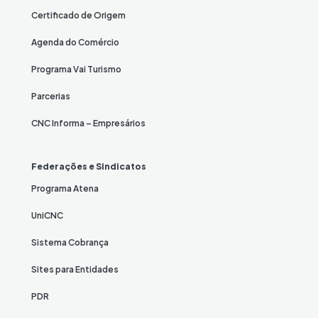
Certificado de Origem
Agenda do Comércio
Programa Vai Turismo
Parcerias
CNC Informa – Empresários
Federações e Sindicatos
Programa Atena
UniCNC
Sistema Cobrança
Sites para Entidades
PDR