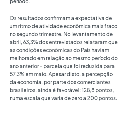
período.
Os resultados confirmam a expectativa de
um ritmo de atividade econômica mais fraco
no segundo trimestre. No levantamento de
abril, 63,3% dos entrevistados relataram que
as condições econômicas do País haviam
melhorado em relação ao mesmo período do
ano anterior – parcela que foi reduzida para
57,3% em maio. Apesar disto, a percepção
da economia, por parte dos comerciantes
brasileiros, ainda é favorável: 128,8 pontos,
numa escala que varia de zero a 200 pontos.