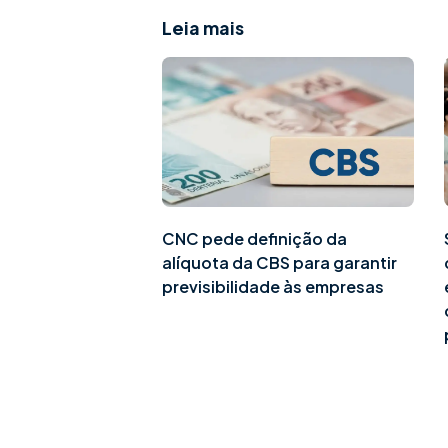
Leia mais
CNC pede definição da
alíquota da CBS para garantir
previsibilidade às empresas