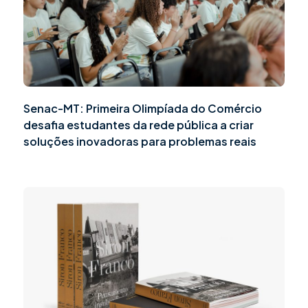
Senac-MT: Primeira Olimpíada do Comércio
desafia estudantes da rede pública a criar
soluções inovadoras para problemas reais