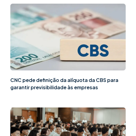
CNC pede definição da alíquota da CBS para
garantir previsibilidade às empresas