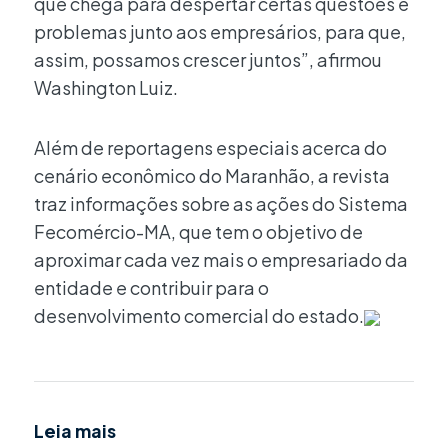
que chega para despertar certas questões e
problemas junto aos empresários, para que,
assim, possamos crescer juntos”, afirmou
Washington Luiz.
Além de reportagens especiais acerca do
cenário econômico do Maranhão, a revista
traz informações sobre as ações do Sistema
Fecomércio-MA, que tem o objetivo de
aproximar cada vez mais o empresariado da
entidade e contribuir para o
desenvolvimento comercial do estado.
Leia mais