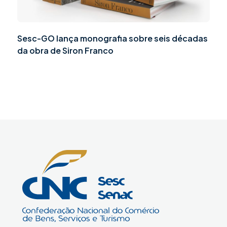
Sesc-GO lança monografia sobre seis décadas
da obra de Siron Franco