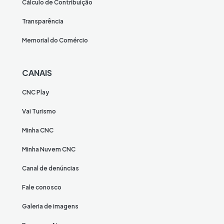
Cálculo de Contribuição
Transparência
Memorial do Comércio
CANAIS
CNC Play
Vai Turismo
Minha CNC
Minha Nuvem CNC
Canal de denúncias
Fale conosco
Galeria de imagens