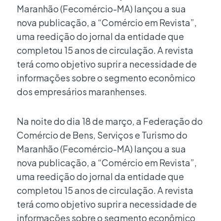
Maranhão (Fecomércio-MA) lançou a sua
nova publicação, a “Comércio em Revista”,
uma reedição do jornal da entidade que
completou 15 anos de circulação. A revista
terá como objetivo suprir a necessidade de
informações sobre o segmento econômico
dos empresários maranhenses.
Na noite do dia 18 de março, a Federação do
Comércio de Bens, Serviços e Turismo do
Maranhão (Fecomércio-MA) lançou a sua
nova publicação, a “Comércio em Revista”,
uma reedição do jornal da entidade que
completou 15 anos de circulação. A revista
terá como objetivo suprir a necessidade de
informações sobre o segmento econômico