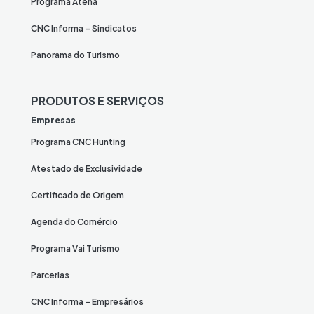
Programa Atena
CNC Informa – Sindicatos
Panorama do Turismo
PRODUTOS E SERVIÇOS
Empresas
Programa CNC Hunting
Atestado de Exclusividade
Certificado de Origem
Agenda do Comércio
Programa Vai Turismo
Parcerias
CNC Informa – Empresários