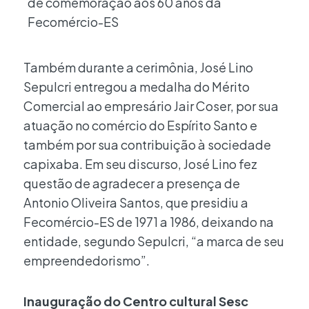
Também durante a cerimônia, José Lino
Sepulcri entregou a medalha do Mérito
Comercial ao empresário Jair Coser, por sua
atuação no comércio do Espírito Santo e
também por sua contribuição à sociedade
capixaba. Em seu discurso, José Lino fez
questão de agradecer a presença de
Antonio Oliveira Santos, que presidiu a
Fecomércio-ES de 1971 a 1986, deixando na
entidade, segundo Sepulcri, “a marca de seu
empreendedorismo”.
Inauguração do Centro cultural Sesc