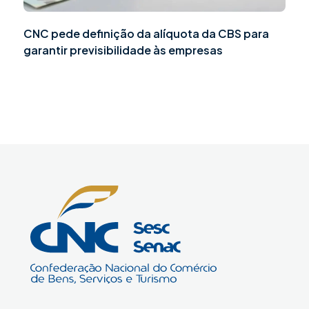
CNC pede definição da alíquota da CBS para
garantir previsibilidade às empresas