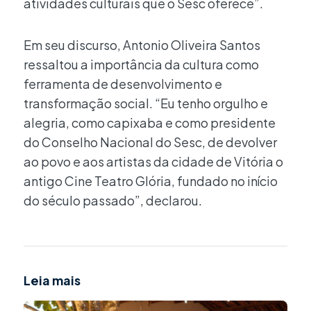
atividades culturais que o Sesc oferece”.
Em seu discurso, Antonio Oliveira Santos
ressaltou a importância da cultura como
ferramenta de desenvolvimento e
transformação social. “Eu tenho orgulho e
alegria, como capixaba e como presidente
do Conselho Nacional do Sesc, de devolver
ao povo e aos artistas da cidade de Vitória o
antigo Cine Teatro Glória, fundado no início
do século passado”, declarou.
Leia mais