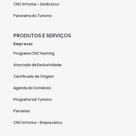
CNC Informa – Sindicatos
Panorama do Turismo
PRODUTOS E SERVIÇOS
Empresas
Programa CNC Hunting
Atestado de Exclusividade
Certificado de Origem
Agenda do Comércio
Programa Vai Turismo
Parcerias
CNC Informa – Empresários