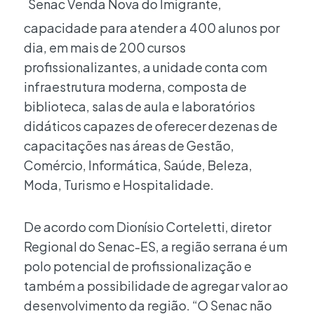
capacidade para atender a 400 alunos por
dia, em mais de 200 cursos
profissionalizantes, a unidade conta com
infraestrutura moderna, composta de
biblioteca, salas de aula e laboratórios
didáticos capazes de oferecer dezenas de
capacitações nas áreas de Gestão,
Comércio, Informática, Saúde, Beleza,
Moda, Turismo e Hospitalidade.
De acordo com Dionísio Corteletti, diretor
Regional do Senac-ES, a região serrana é um
polo potencial de profissionalização e
também a possibilidade de agregar valor ao
desenvolvimento da região. “O Senac não