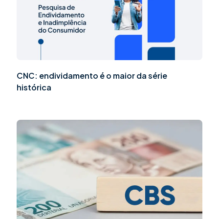
CNC: endividamento é o maior da série
histórica