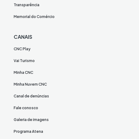
Transparência
Memorial do Comércio
CANAIS
CNC Play
Vai Turismo
Minha CNC
Minha Nuvem CNC
Canal de denúncias
Fale conosco
Galeria de imagens
Programa Atena