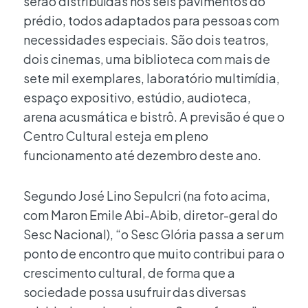
serão distribuídas nos seis pavimentos do
prédio, todos adaptados para pessoas com
necessidades especiais. São dois teatros,
dois cinemas, uma biblioteca com mais de
sete mil exemplares, laboratório multimídia,
espaço expositivo, estúdio, audioteca,
arena acusmática e bistrô. A previsão é que o
Centro Cultural esteja em pleno
funcionamento até dezembro deste ano.
Segundo José Lino Sepulcri (na foto acima,
com Maron Emile Abi-Abib, diretor-geral do
Sesc Nacional), “o Sesc Glória passa a ser um
ponto de encontro que muito contribui para o
crescimento cultural, de forma que a
sociedade possa usufruir das diversas