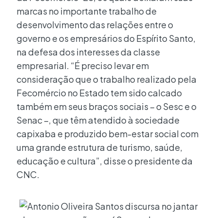
marcas no importante trabalho de
desenvolvimento das relações entre o
governo e os empresários do Espírito Santo,
na defesa dos interesses da classe
empresarial. “É preciso levar em
consideração que o trabalho realizado pela
Fecomércio no Estado tem sido calcado
também em seus braços sociais – o Sesc e o
Senac –, que têm atendido à sociedade
capixaba e produzido bem-estar social com
uma grande estrutura de turismo, saúde,
educação e cultura”, disse o presidente da
CNC.