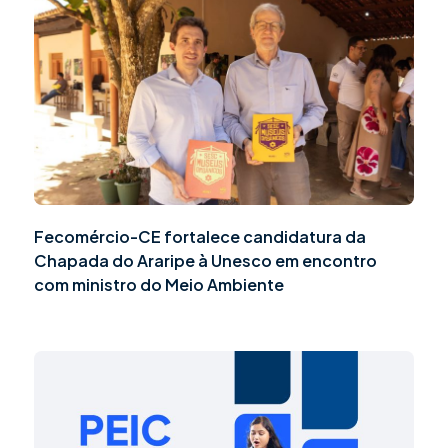
Fecomércio-CE fortalece candidatura da
Chapada do Araripe à Unesco em encontro
com ministro do Meio Ambiente