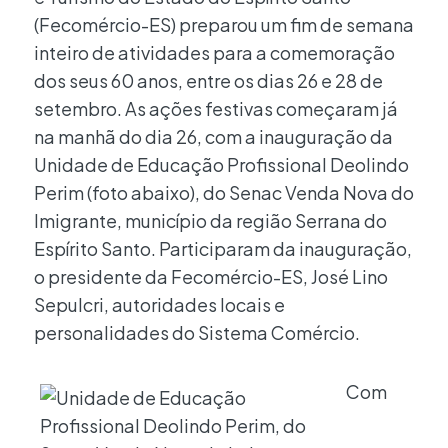
(Fecomércio-ES) preparou um fim de semana
inteiro de atividades para a comemoração
dos seus 60 anos, entre os dias 26 e 28 de
setembro. As ações festivas começaram já
na manhã do dia 26, com a inauguração da
Unidade de Educação Profissional Deolindo
Perim (foto abaixo), do Senac Venda Nova do
Imigrante, município da região Serrana do
Espírito Santo. Participaram da inauguração,
o presidente da Fecomércio-ES, José Lino
Sepulcri, autoridades locais e
personalidades do Sistema Comércio.
Com