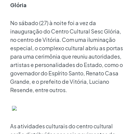
Glória
No sábado (27) à noite foi a vez da
inauguração do Centro Cultural Sesc Glória,
no centro de Vitória. Com uma iluminação
especial, o complexo cultural abriu as portas
para uma cerimônia que reuniu autoridades,
artistas e personalidades do Estado, como o
governador do Espírito Santo, Renato Casa
Grande, e o prefeito de Vitória, Luciano
Resende, entre outros.
As atividades culturais do centro cultural