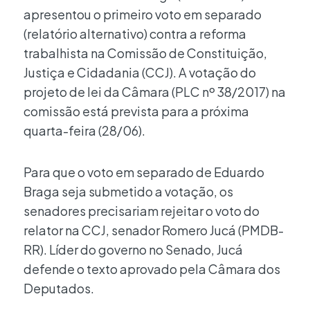
apresentou o primeiro voto em separado
(relatório alternativo) contra a reforma
trabalhista na Comissão de Constituição,
Justiça e Cidadania (CCJ). A votação do
projeto de lei da Câmara (PLC nº 38/2017) na
comissão está prevista para a próxima
quarta-feira (28/06).
Para que o voto em separado de Eduardo
Braga seja submetido a votação, os
senadores precisariam rejeitar o voto do
relator na CCJ, senador Romero Jucá (PMDB-
RR). Líder do governo no Senado, Jucá
defende o texto aprovado pela Câmara dos
Deputados.