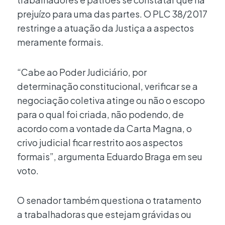
prejuízo para uma das partes. O PLC 38/2017
restringe a atuação da Justiça a aspectos
meramente formais.
“Cabe ao Poder Judiciário, por
determinação constitucional, verificar se a
negociação coletiva atinge ou não o escopo
para o qual foi criada, não podendo, de
acordo com a vontade da Carta Magna, o
crivo judicial ficar restrito aos aspectos
formais”, argumenta Eduardo Braga em seu
voto.
O senador também questiona o tratamento
a trabalhadoras que estejam grávidas ou