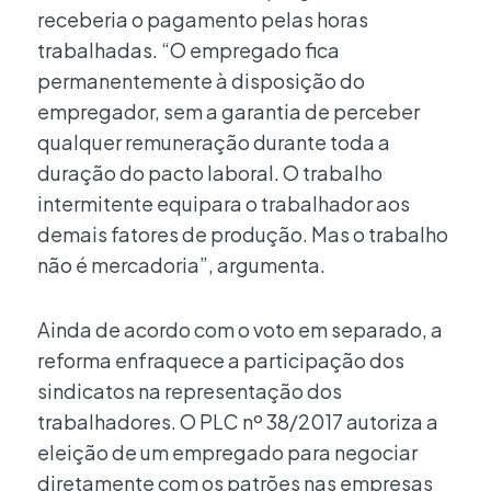
receberia o pagamento pelas horas
trabalhadas. “O empregado fica
permanentemente à disposição do
empregador, sem a garantia de perceber
qualquer remuneração durante toda a
duração do pacto laboral. O trabalho
intermitente equipara o trabalhador aos
demais fatores de produção. Mas o trabalho
não é mercadoria”, argumenta.
Ainda de acordo com o voto em separado, a
reforma enfraquece a participação dos
sindicatos na representação dos
trabalhadores. O PLC nº 38/2017 autoriza a
eleição de um empregado para negociar
diretamente com os patrões nas empresas