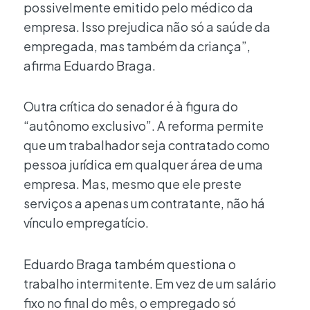
possivelmente emitido pelo médico da
empresa. Isso prejudica não só a saúde da
empregada, mas também da criança”,
afirma Eduardo Braga.
Outra crítica do senador é à figura do
“autônomo exclusivo”. A reforma permite
que um trabalhador seja contratado como
pessoa jurídica em qualquer área de uma
empresa. Mas, mesmo que ele preste
serviços a apenas um contratante, não há
vínculo empregatício.
Eduardo Braga também questiona o
trabalho intermitente. Em vez de um salário
fixo no final do mês, o empregado só