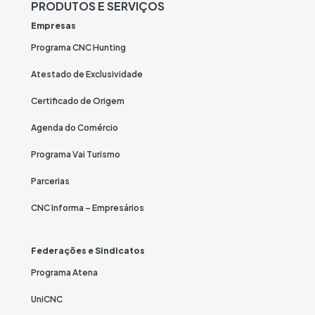
PRODUTOS E SERVIÇOS
Empresas
Programa CNC Hunting
Atestado de Exclusividade
Certificado de Origem
Agenda do Comércio
Programa Vai Turismo
Parcerias
CNC Informa – Empresários
Federações e Sindicatos
Programa Atena
UniCNC