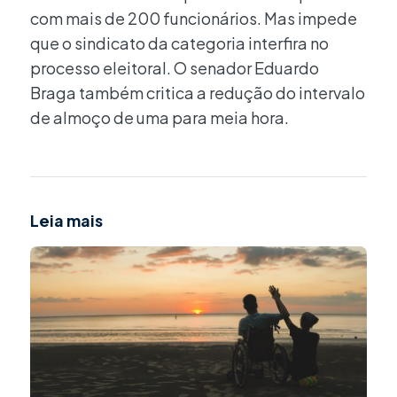
com mais de 200 funcionários. Mas impede
que o sindicato da categoria interfira no
processo eleitoral. O senador Eduardo
Braga também critica a redução do intervalo
de almoço de uma para meia hora.
Leia mais