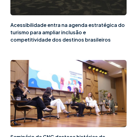
Acessibilidade entra na agenda estratégica do
turismo para ampliar inclusão e
competitividade dos destinos brasileiros
Seminário da CNC destaca histórias de