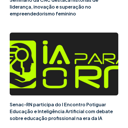
liderança, inovação e superação no
empreendedorismo feminino
Senac-RN participa do I Encontro Potiguar
Educação e Inteligência Artificial com debate
sobre educação profissional na era da IA