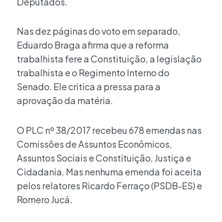
Deputados.
Nas dez páginas do voto em separado,
Eduardo Braga afirma que a reforma
trabalhista fere a Constituição, a legislação
trabalhista e o Regimento Interno do
Senado. Ele critica a pressa para a
aprovação da matéria.
O PLC nº 38/2017 recebeu 678 emendas nas
Comissões de Assuntos Econômicos,
Assuntos Sociais e Constituição, Justiça e
Cidadania. Mas nenhuma emenda foi aceita
pelos relatores Ricardo Ferraço (PSDB-ES) e
Romero Jucá.