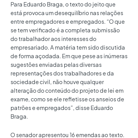
Para Eduardo Braga, o texto do jeito que
está provoca um desequilíbrio nas relações
entre empregadores e empregados. “O que
se tem verificado é a completa submissão
do trabalhador aos interesses do
empresariado. A matéria tem sido discutida
de forma açodada. Em que pese as inúmeras
sugestões enviadas pelas diversas
representações dos trabalhadores e da
sociedade civil, não houve qualquer
alteração do conteúdo do projeto de lei em
exame, como se ele refletisse os anseios de
patrões e empregados”, disse Eduardo
Braga.
O senador apresentou 16 emendas ao texto.