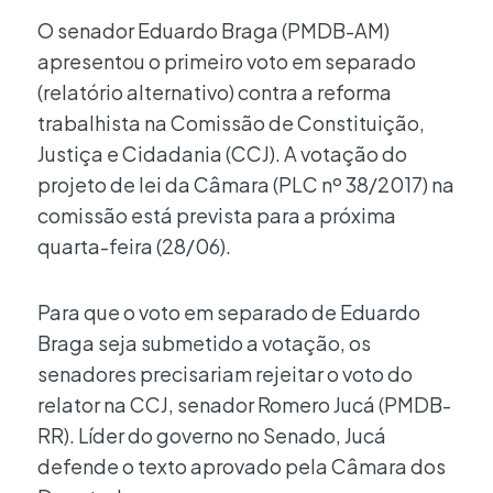
O senador Eduardo Braga (PMDB-AM)
apresentou o primeiro voto em separado
(relatório alternativo) contra a reforma
trabalhista na Comissão de Constituição,
Justiça e Cidadania (CCJ). A votação do
projeto de lei da Câmara (PLC nº 38/2017) na
comissão está prevista para a próxima
quarta-feira (28/06).
Para que o voto em separado de Eduardo
Braga seja submetido a votação, os
senadores precisariam rejeitar o voto do
relator na CCJ, senador Romero Jucá (PMDB-
RR). Líder do governo no Senado, Jucá
defende o texto aprovado pela Câmara dos