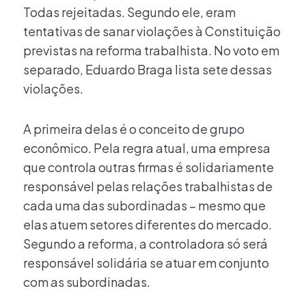
Todas rejeitadas. Segundo ele, eram
tentativas de sanar violações à Constituição
previstas na reforma trabalhista. No voto em
separado, Eduardo Braga lista sete dessas
violações.
A primeira delas é o conceito de grupo
econômico. Pela regra atual, uma empresa
que controla outras firmas é solidariamente
responsável pelas relações trabalhistas de
cada uma das subordinadas – mesmo que
elas atuem setores diferentes do mercado.
Segundo a reforma, a controladora só será
responsável solidária se atuar em conjunto
com as subordinadas.