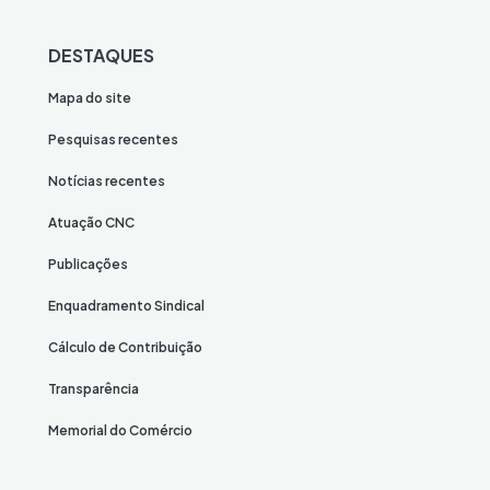
DESTAQUES
Mapa do site
Pesquisas recentes
Notícias recentes
Atuação CNC
Publicações
Enquadramento Sindical
Cálculo de Contribuição
Transparência
Memorial do Comércio