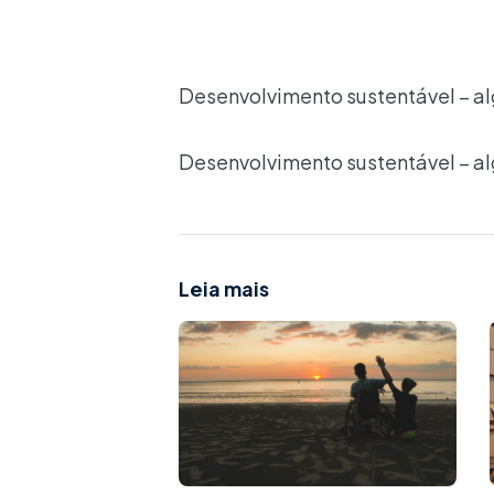
Desenvolvimento sustentável – al
Desenvolvimento sustentável – al
Leia mais