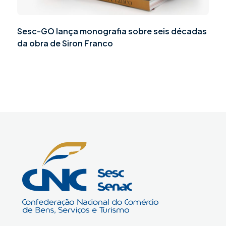
Sesc-GO lança monografia sobre seis décadas
da obra de Siron Franco