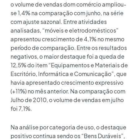
o volume de vendas dom comércio ampliou-
se 1,4% na comparação com junho, na série
com ajuste sazonal. Entre atividades
analisadas, “móveis e eletrodomésticos”
apresentou crescimento de 4,1% no mesmo
período de comparação. Entre os resultados
negativos, o maior destaque foi a queda de
12,5% do item “Equipamentos e Materiais de
Escritório, Informática e Comunicação”, que
havia apresentado crescimento expressivo
(+11%) no mês anterior. Na comparação com
Julho de 2010, o volume de vendas em julho
foi 7,1%.
Na análise por categoria de uso, o destaque
positivo continua sendo os “Bens Duráveis”,