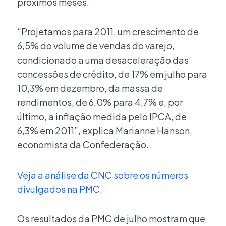
próximos meses.
“Projetamos para 2011, um crescimento de
6,5% do volume de vendas do varejo,
condicionado a uma desaceleração das
concessões de crédito, de 17% em julho para
10,3% em dezembro, da massa de
rendimentos, de 6,0% para 4,7% e, por
último, a inflação medida pelo IPCA, de
6,3% em 2011”, explica Marianne Hanson,
economista da Confederação.
Veja a análise da CNC sobre os números
divulgados na PMC.
Os resultados da PMC de julho mostram que