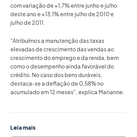
com variação de +1,7% entre junho e julho
deste ano e +13,1% entre julho de 2010 e
julho de 2011.
“Atribuímos a manutenção das taxas
elevadas de crescimento das vendas ao
crescimento do emprego e da renda, bem
como o desempenho ainda favorável do
crédito. No caso dos bens duráveis,
destaca-se a deflação de 0,58% no
acumulado em 12 meses”, explica Marianne.
Leia mais