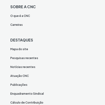
SOBRE A CNC
O que é a CNC
Carreiras
DESTAQUES
Mapa do site
Pesquisas recentes
Notícias recentes
Atuação CNC
Publicações
Enquadramento Sindical
Cálculo de Contribuição