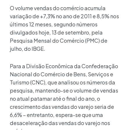
O volume vendas do comércio acumula
variação de +7,3% no ano de 2011 e 8,5% nos
últimos 12 meses, segundo números
divulgados hoje, 13 de setembro, pela
Pesquisa Mensal do Comércio (PMC) de
julho, do IBGE.
Para a Divisão Econômica da Confederação
Nacional do Comércio de Bens, Serviços e
Turismo (CNC), que analisou os números da
pesquisa, mantendo-se o volume de vendas
no atual patamar até o final do ano, o
crescimento das vendas do varejo seria de
6,6% – entretanto, espera-se que uma
desaceleração das vendas do varejo nos