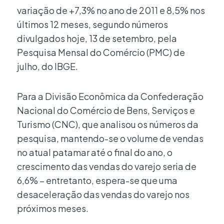
variação de +7,3% no ano de 2011 e 8,5% nos
últimos 12 meses, segundo números
divulgados hoje, 13 de setembro, pela
Pesquisa Mensal do Comércio (PMC) de
julho, do IBGE.
Para a Divisão Econômica da Confederação
Nacional do Comércio de Bens, Serviços e
Turismo (CNC), que analisou os números da
pesquisa, mantendo-se o volume de vendas
no atual patamar até o final do ano, o
crescimento das vendas do varejo seria de
6,6% – entretanto, espera-se que uma
desaceleração das vendas do varejo nos
próximos meses.