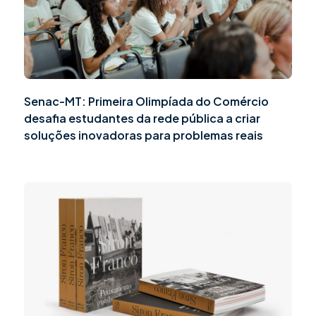
Senac-MT: Primeira Olimpíada do Comércio
desafia estudantes da rede pública a criar
soluções inovadoras para problemas reais