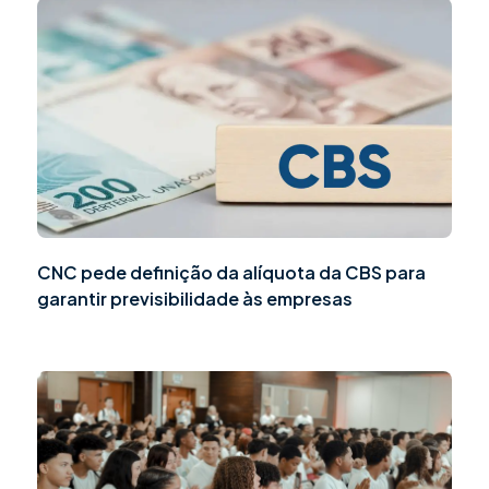
CNC pede definição da alíquota da CBS para
garantir previsibilidade às empresas