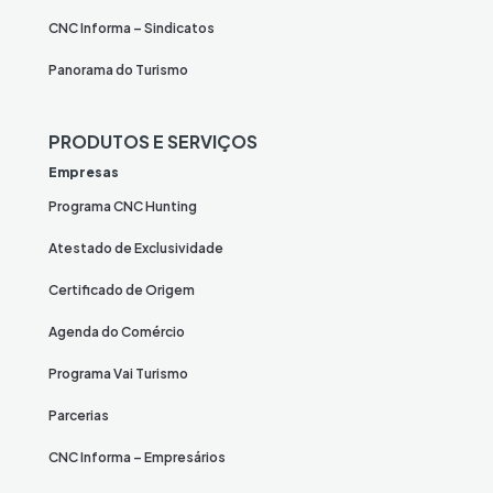
CNC Informa – Sindicatos
Panorama do Turismo
PRODUTOS E SERVIÇOS
Empresas
Programa CNC Hunting
Atestado de Exclusividade
Certificado de Origem
Agenda do Comércio
Programa Vai Turismo
Parcerias
CNC Informa – Empresários