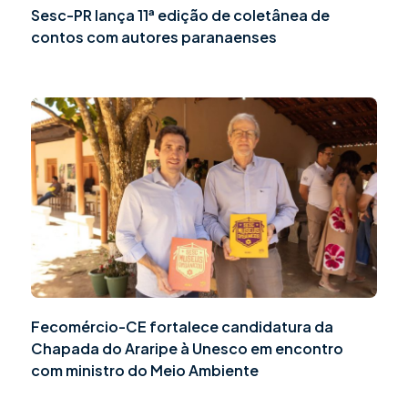
Sesc-PR lança 11ª edição de coletânea de
contos com autores paranaenses
Fecomércio-CE fortalece candidatura da
Chapada do Araripe à Unesco em encontro
com ministro do Meio Ambiente