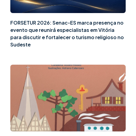
FORSETUR 2026: Senac-ES marca presença no
evento que reunirá especialistas em Vitória
para discutir e fortalecer o turismo religioso no
Sudeste