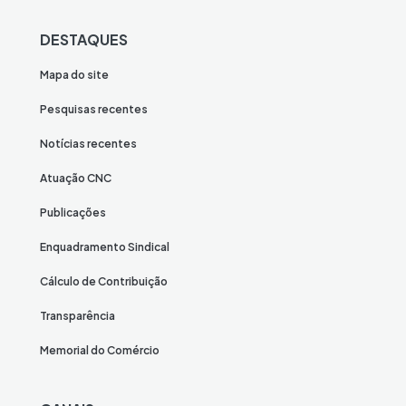
DESTAQUES
Mapa do site
Pesquisas recentes
Notícias recentes
Atuação CNC
Publicações
Enquadramento Sindical
Cálculo de Contribuição
Transparência
Memorial do Comércio