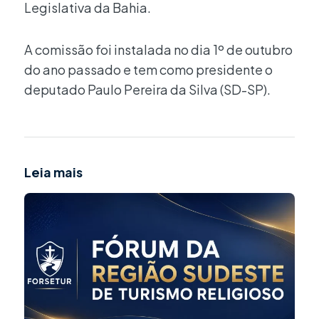
Legislativa da Bahia.
A comissão foi instalada no dia 1º de outubro
do ano passado e tem como presidente o
deputado Paulo Pereira da Silva (SD-SP).
Leia mais