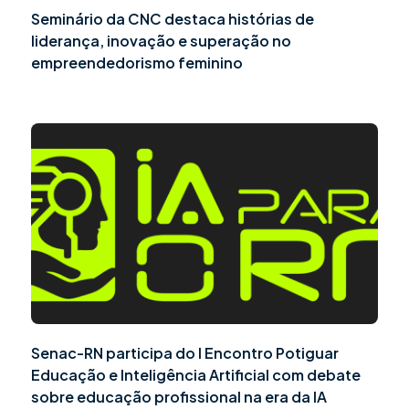
Seminário da CNC destaca histórias de
liderança, inovação e superação no
empreendedorismo feminino
Senac-RN participa do I Encontro Potiguar
Educação e Inteligência Artificial com debate
sobre educação profissional na era da IA