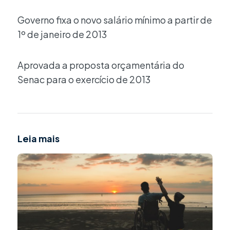
Governo fixa o novo salário mínimo a partir de
1º de janeiro de 2013
Aprovada a proposta orçamentária do
Senac para o exercício de 2013
Leia mais