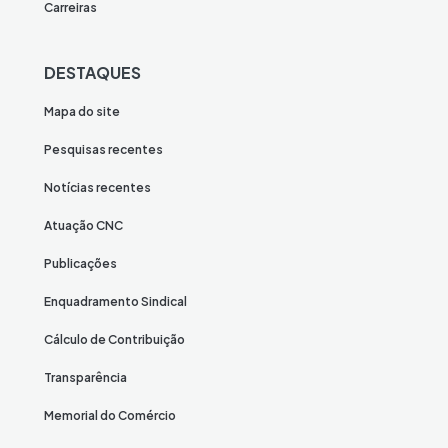
Carreiras
DESTAQUES
Mapa do site
Pesquisas recentes
Notícias recentes
Atuação CNC
Publicações
Enquadramento Sindical
Cálculo de Contribuição
Transparência
Memorial do Comércio