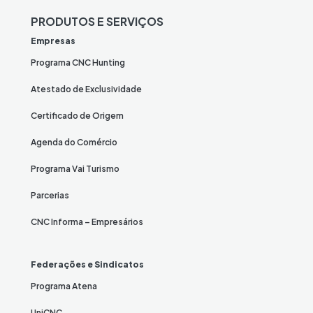
PRODUTOS E SERVIÇOS
Empresas
Programa CNC Hunting
Atestado de Exclusividade
Certificado de Origem
Agenda do Comércio
Programa Vai Turismo
Parcerias
CNC Informa – Empresários
Federações e Sindicatos
Programa Atena
UniCNC