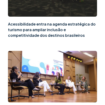
Acessibilidade entra na agenda estratégica do
turismo para ampliar inclusão e
competitividade dos destinos brasileiros