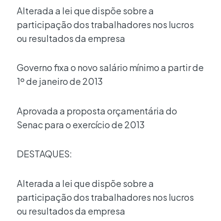
Alterada a lei que dispõe sobre a
participação dos trabalhadores nos lucros
ou resultados da empresa
Governo fixa o novo salário mínimo a partir de
1º de janeiro de 2013
Aprovada a proposta orçamentária do
Senac para o exercício de 2013
DESTAQUES:
Alterada a lei que dispõe sobre a
participação dos trabalhadores nos lucros
ou resultados da empresa