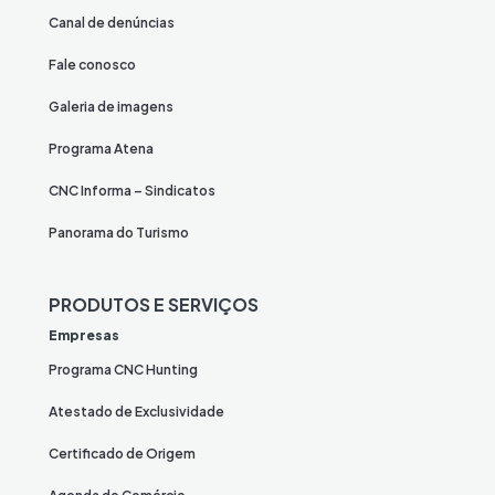
Canal de denúncias
Fale conosco
Galeria de imagens
Programa Atena
CNC Informa – Sindicatos
Panorama do Turismo
PRODUTOS E SERVIÇOS
Empresas
Programa CNC Hunting
Atestado de Exclusividade
Certificado de Origem