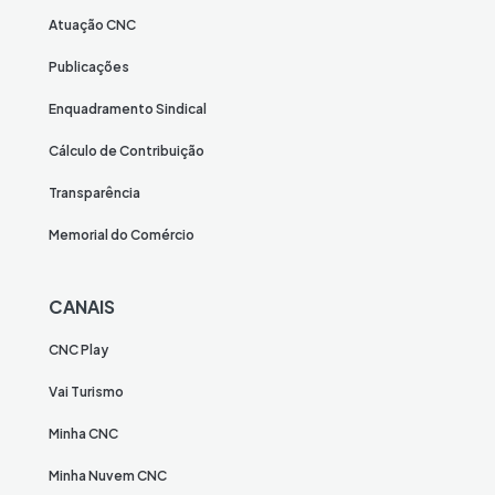
Atuação CNC
Publicações
Enquadramento Sindical
Cálculo de Contribuição
Transparência
Memorial do Comércio
CANAIS
CNC Play
Vai Turismo
Minha CNC
Minha Nuvem CNC