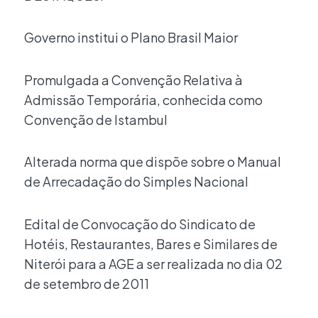
Governo institui o Plano Brasil Maior
Promulgada a Convenção Relativa à
Admissão Temporária, conhecida como
Convenção de Istambul
Alterada norma que dispõe sobre o Manual
de Arrecadação do Simples Nacional
Edital de Convocação do Sindicato de
Hotéis, Restaurantes, Bares e Similares de
Niterói para a AGE a ser realizada no dia 02
de setembro de 2011