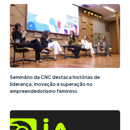
Seminário da CNC destaca histórias de
liderança, inovação e superação no
empreendedorismo feminino