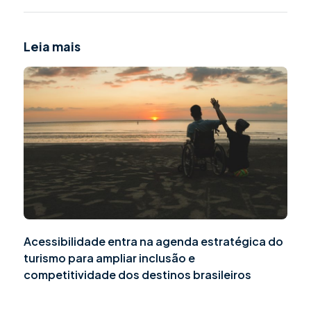
Leia mais
Acessibilidade entra na agenda estratégica do
turismo para ampliar inclusão e
competitividade dos destinos brasileiros