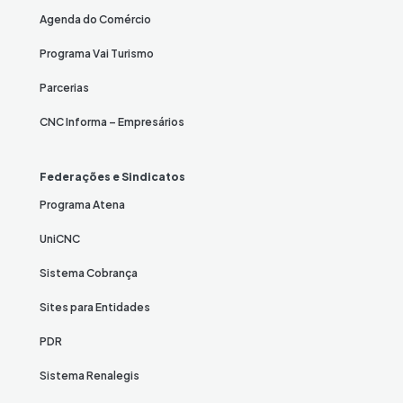
Agenda do Comércio
Programa Vai Turismo
Parcerias
CNC Informa – Empresários
Federações e Sindicatos
Programa Atena
UniCNC
Sistema Cobrança
Sites para Entidades
PDR
Sistema Renalegis