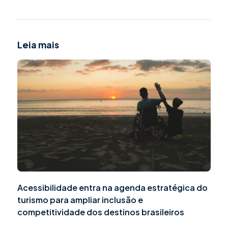
Leia mais
Acessibilidade entra na agenda estratégica do
turismo para ampliar inclusão e
competitividade dos destinos brasileiros