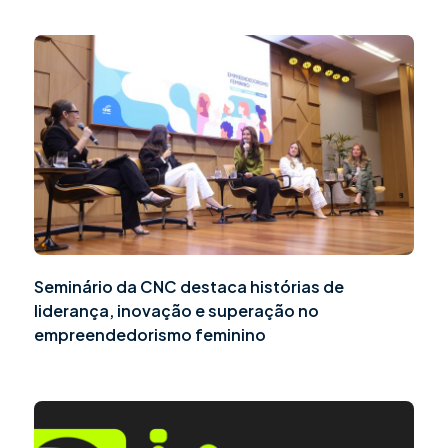
Seminário da CNC destaca histórias de
liderança, inovação e superação no
empreendedorismo feminino