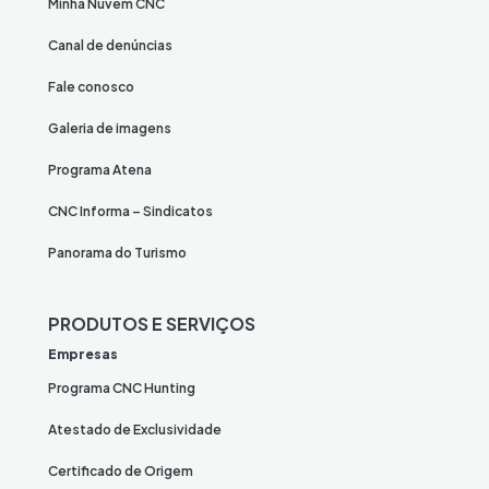
Minha Nuvem CNC
Canal de denúncias
Fale conosco
Galeria de imagens
Programa Atena
CNC Informa – Sindicatos
Panorama do Turismo
PRODUTOS E SERVIÇOS
Empresas
Programa CNC Hunting
Atestado de Exclusividade
Certificado de Origem