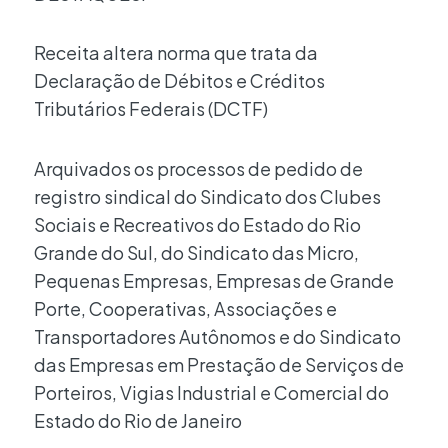
Receita altera norma que trata da
Declaração de Débitos e Créditos
Tributários Federais (DCTF)
Arquivados os processos de pedido de
registro sindical do Sindicato dos Clubes
Sociais e Recreativos do Estado do Rio
Grande do Sul, do Sindicato das Micro,
Pequenas Empresas, Empresas de Grande
Porte, Cooperativas, Associações e
Transportadores Autônomos e do Sindicato
das Empresas em Prestação de Serviços de
Porteiros, Vigias Industrial e Comercial do
Estado do Rio de Janeiro