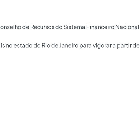
onselho de Recursos do Sistema Financeiro Nacional
 no estado do Rio de Janeiro para vigorar a partir de