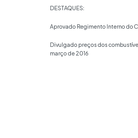
DESTAQUES:
Aprovado Regimento Interno do C
Divulgado preços dos combustíveis
março de 2016