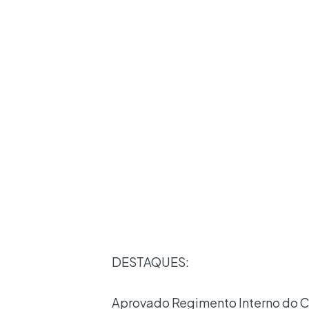
DESTAQUES:
Aprovado Regimento Interno do C