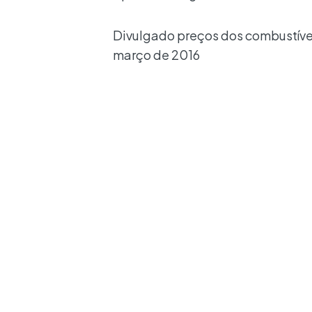
Divulgado preços dos combustíveis
março de 2016