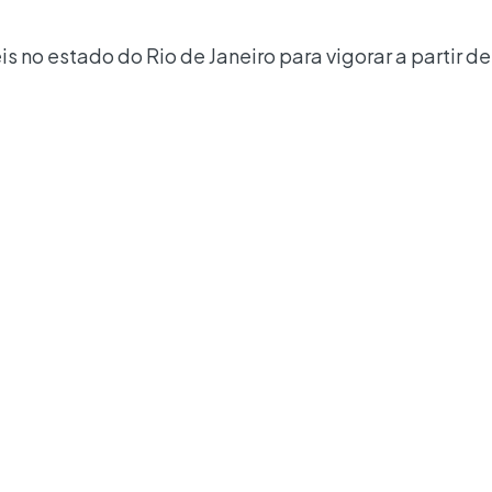
 no estado do Rio de Janeiro para vigorar a partir de