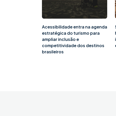
Acessibilidade entra na agenda
estratégica do turismo para
ampliar inclusão e
competitividade dos destinos
brasileiros