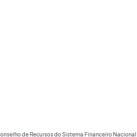
onselho de Recursos do Sistema Financeiro Nacional