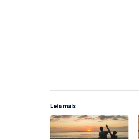
Leia mais