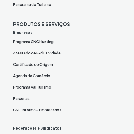
Panorama do Turismo
PRODUTOS E SERVIÇOS
Empresas
Programa CNC Hunting
Atestado de Exclusividade
Certificado de Origem
Agenda do Comércio
Programa Vai Turismo
Parcerias
CNC Informa – Empresários
Federações e Sindicatos