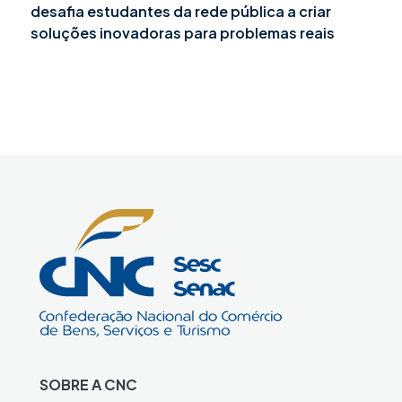
desafia estudantes da rede pública a criar
soluções inovadoras para problemas reais
SOBRE A CNC