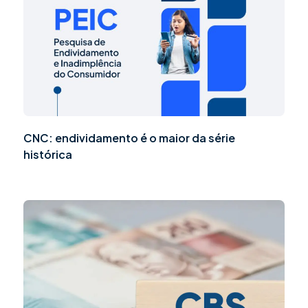
CNC: endividamento é o maior da série
histórica