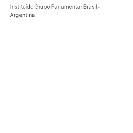
Instituído Grupo Parlamentar Brasil-
Argentina