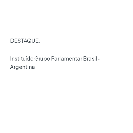
DESTAQUE:
Instituído Grupo Parlamentar Brasil-
Argentina