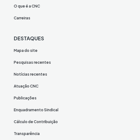
O que é a CNC
Carreiras
DESTAQUES
Mapa do site
Pesquisas recentes
Notícias recentes
Atuação CNC
Publicações
Enquadramento Sindical
Cálculo de Contribuição
Transparência