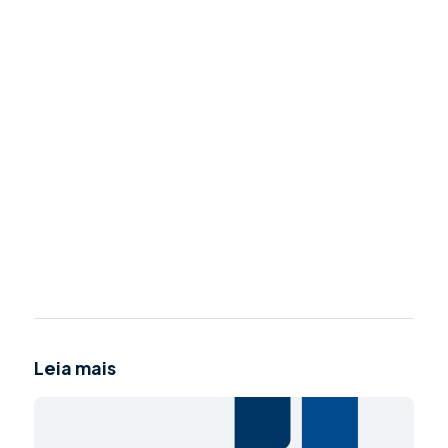
Leia mais