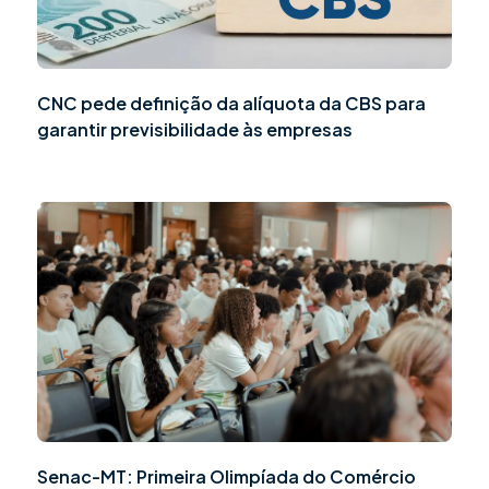
CNC pede definição da alíquota da CBS para
garantir previsibilidade às empresas
Senac-MT: Primeira Olimpíada do Comércio