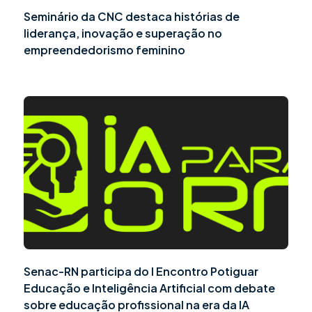
Seminário da CNC destaca histórias de
liderança, inovação e superação no
empreendedorismo feminino
Senac-RN participa do I Encontro Potiguar
Educação e Inteligência Artificial com debate
sobre educação profissional na era da IA