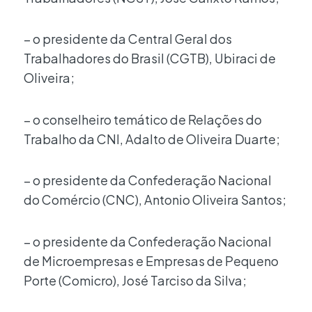
– o presidente da Central Geral dos
Trabalhadores do Brasil (CGTB), Ubiraci de
Oliveira;
– o conselheiro temático de Relações do
Trabalho da CNI, Adalto de Oliveira Duarte;
– o presidente da Confederação Nacional
do Comércio (CNC), Antonio Oliveira Santos;
– o presidente da Confederação Nacional
de Microempresas e Empresas de Pequeno
Porte (Comicro), José Tarciso da Silva;