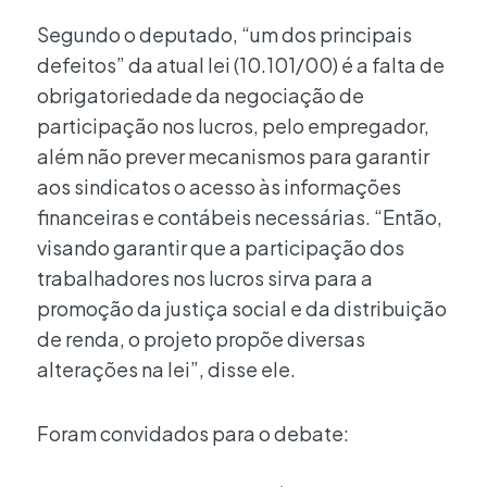
Segundo o deputado, “um dos principais
defeitos” da atual lei (10.101/00) é a falta de
obrigatoriedade da negociação de
participação nos lucros, pelo empregador,
além não prever mecanismos para garantir
aos sindicatos o acesso às informações
financeiras e contábeis necessárias. “Então,
visando garantir que a participação dos
trabalhadores nos lucros sirva para a
promoção da justiça social e da distribuição
de renda, o projeto propõe diversas
alterações na lei”, disse ele.
Foram convidados para o debate: