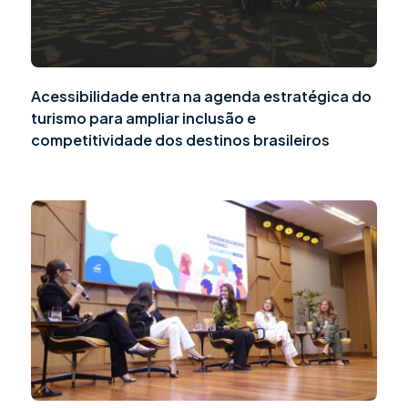
Acessibilidade entra na agenda estratégica do
turismo para ampliar inclusão e
competitividade dos destinos brasileiros