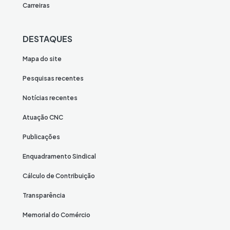
Carreiras
DESTAQUES
Mapa do site
Pesquisas recentes
Notícias recentes
Atuação CNC
Publicações
Enquadramento Sindical
Cálculo de Contribuição
Transparência
Memorial do Comércio