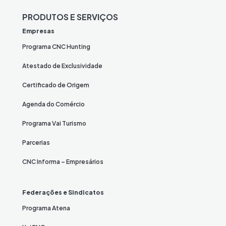
PRODUTOS E SERVIÇOS
Empresas
Programa CNC Hunting
Atestado de Exclusividade
Certificado de Origem
Agenda do Comércio
Programa Vai Turismo
Parcerias
CNC Informa – Empresários
Federações e Sindicatos
Programa Atena