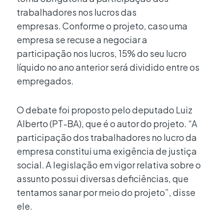
trabalhadores nos lucros das
empresas. Conforme o projeto, caso uma
empresa se recuse a negociar a
participação nos lucros, 15% do seu lucro
líquido no ano anterior será dividido entre os
empregados.
O debate foi proposto pelo deputado Luiz
Alberto (PT-BA), que é o autor do projeto. “A
participação dos trabalhadores no lucro da
empresa constitui uma exigência de justiça
social. A legislação em vigor relativa sobre o
assunto possui diversas deficiências, que
tentamos sanar por meio do projeto”, disse
ele.