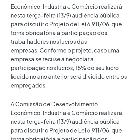
Econômico, Indústria e Comércio realizará
nesta terça-feira (13/9) audiência pública
para discutir o Projeto de Lei 6.911/06, que
torna obrigatória a participação dos
trabalhadores nos lucros das
empresas. Conforme o projeto, caso uma
empresa se recuse a negociar a
participação nos lucros, 15% do seu lucro
líquido no ano anterior será dividido entre os
empregados.
A Comissão de Desenvolvimento
Econômico, Indústria e Comércio realizará
nesta terça-feira (13/9) audiência pública
para discutir o Projeto de Lei 6.911/06, que
torna obrigatória a participação dos