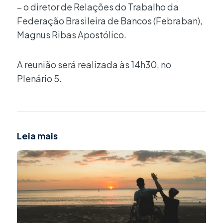
– o diretor de Relações do Trabalho da
Federação Brasileira de Bancos (Febraban),
Magnus Ribas Apostólico.
A reunião será realizada às 14h30, no
Plenário 5.
Leia mais