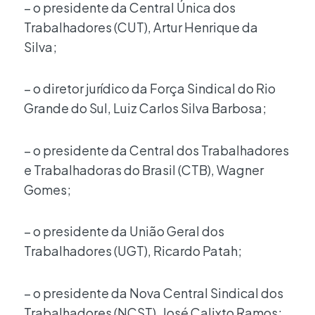
– o presidente da Central Única dos
Trabalhadores (CUT), Artur Henrique da
Silva;
– o diretor jurídico da Força Sindical do Rio
Grande do Sul, Luiz Carlos Silva Barbosa;
– o presidente da Central dos Trabalhadores
e Trabalhadoras do Brasil (CTB), Wagner
Gomes;
– o presidente da União Geral dos
Trabalhadores (UGT), Ricardo Patah;
– o presidente da Nova Central Sindical dos
Trabalhadores (NCST), José Calixto Ramos;