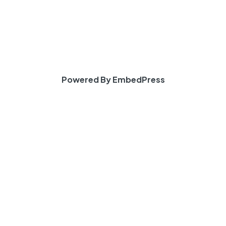
Powered By EmbedPress