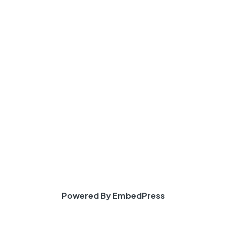
Powered By EmbedPress