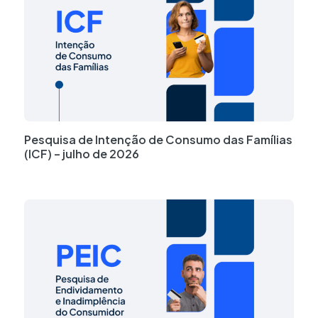
Pesquisa de Intenção de Consumo das Famílias
(ICF) – julho de 2026