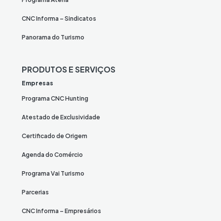
CNC Informa – Sindicatos
Panorama do Turismo
PRODUTOS E SERVIÇOS
Empresas
Programa CNC Hunting
Atestado de Exclusividade
Certificado de Origem
Agenda do Comércio
Programa Vai Turismo
Parcerias
CNC Informa – Empresários