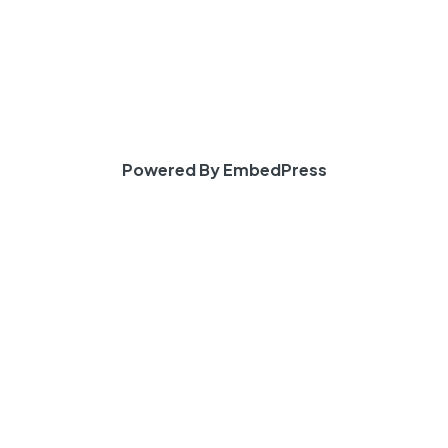
Powered By EmbedPress