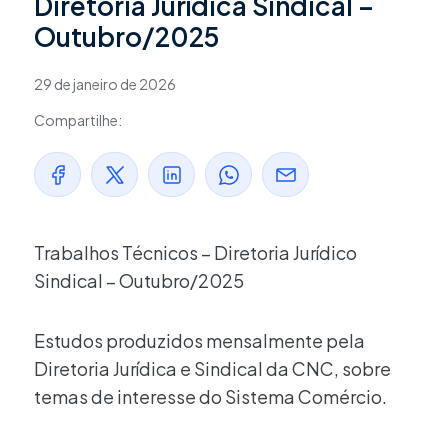
Diretoria Jurídica Sindical –
Outubro/2025
29 de janeiro de 2026
Compartilhe:
Trabalhos Técnicos – Diretoria Jurídico
Sindical – Outubro/2025
Estudos produzidos mensalmente pela
Diretoria Jurídica e Sindical da CNC, sobre
temas de interesse do Sistema Comércio.