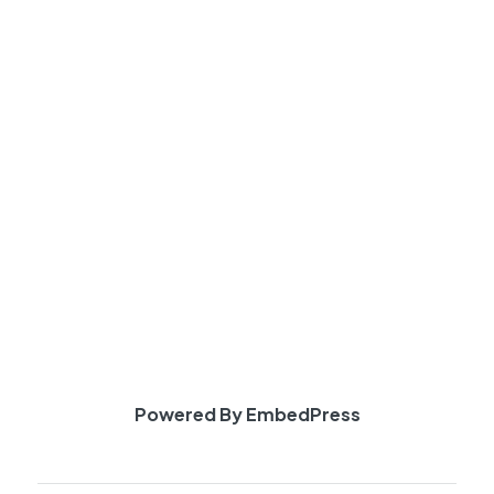
Powered By EmbedPress