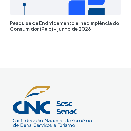
Pesquisa de Endividamento e Inadimplência do
Consumidor (Peic) – junho de 2026