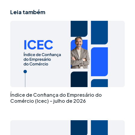
Leia também
Índice de Confiança do Empresário do
Comércio (Icec) – julho de 2026