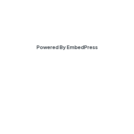
Powered By EmbedPress