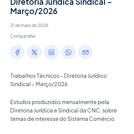
Diretoria Jurídica Sindical –
Março/2026
21 de maio de 2026
Compartilhe:
Trabalhos Técnicos – Diretoria Jurídico
Sindical – Março/2026
Estudos produzidos mensalmente pela
Diretoria Jurídica e Sindical da CNC, sobre
temas de interesse do Sistema Comércio.