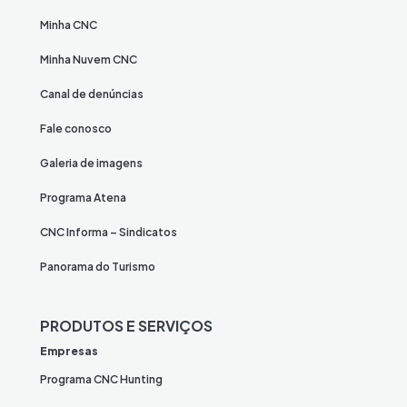
Minha CNC
Minha Nuvem CNC
Canal de denúncias
Fale conosco
Galeria de imagens
Programa Atena
CNC Informa – Sindicatos
Panorama do Turismo
PRODUTOS E SERVIÇOS
Empresas
Programa CNC Hunting