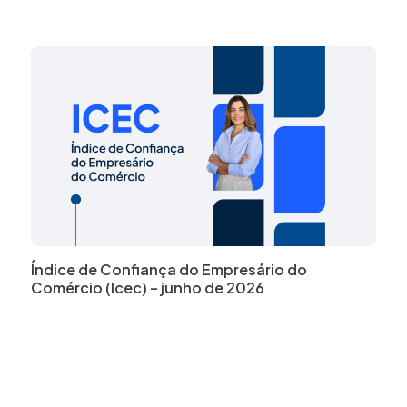
Índice de Confiança do Empresário do
Comércio (Icec) – junho de 2026