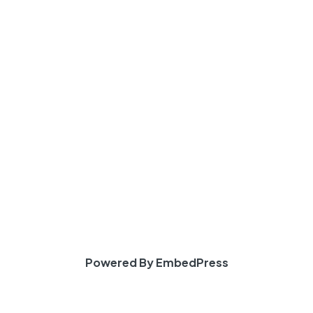
Powered By EmbedPress