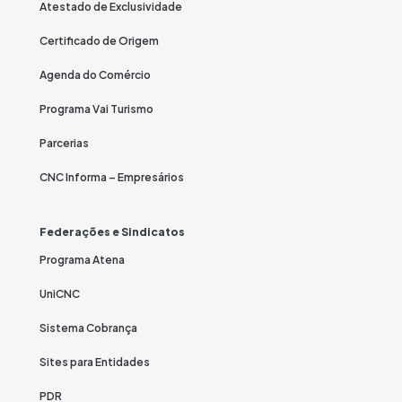
Atestado de Exclusividade
Certificado de Origem
Agenda do Comércio
Programa Vai Turismo
Parcerias
CNC Informa – Empresários
Federações e Sindicatos
Programa Atena
UniCNC
Sistema Cobrança
Sites para Entidades
PDR