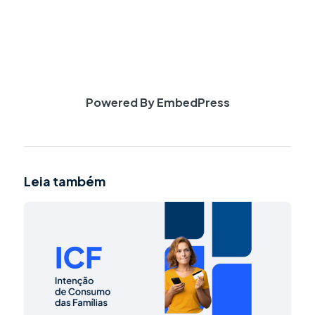
Powered By EmbedPress
Leia também