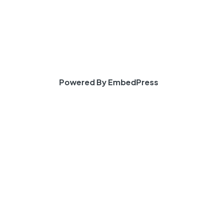
Powered By EmbedPress