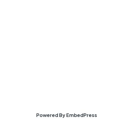
Powered By EmbedPress