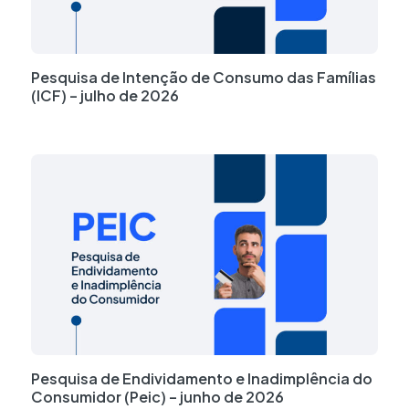
Pesquisa de Intenção de Consumo das Famílias
(ICF) – julho de 2026
Pesquisa de Endividamento e Inadimplência do
Consumidor (Peic) – junho de 2026