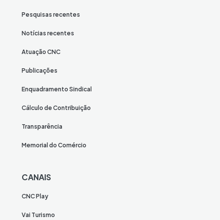
Pesquisas recentes
Notícias recentes
Atuação CNC
Publicações
Enquadramento Sindical
Cálculo de Contribuição
Transparência
Memorial do Comércio
CANAIS
CNC Play
Vai Turismo