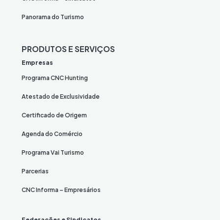
Panorama do Turismo
PRODUTOS E SERVIÇOS
Empresas
Programa CNC Hunting
Atestado de Exclusividade
Certificado de Origem
Agenda do Comércio
Programa Vai Turismo
Parcerias
CNC Informa – Empresários
Federações e Sindicatos