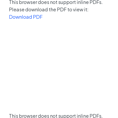
This browser does not support inline PDFs.
Please download the PDF to view it:
Download PDF
This browser does not support inline PDFs.