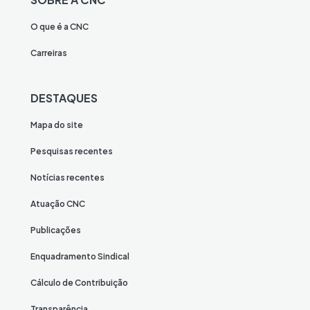
O que é a CNC
Carreiras
DESTAQUES
Mapa do site
Pesquisas recentes
Notícias recentes
Atuação CNC
Publicações
Enquadramento Sindical
Cálculo de Contribuição
Transparência