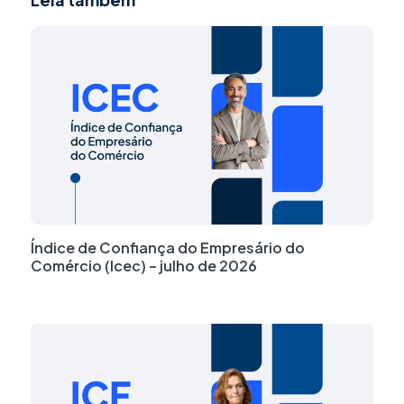
Powered By EmbedPress
Índice de Confiança do Empresário do
Comércio (Icec) – julho de 2026