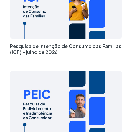
Pesquisa de Intenção de Consumo das Famílias
(ICF) – julho de 2026