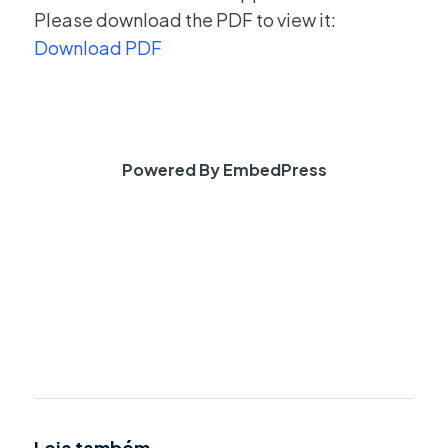
Please download the PDF to view it:
Download PDF
Powered By EmbedPress
Leia também