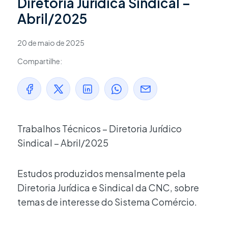
Diretoria Jurídica Sindical –
Abril/2025
20 de maio de 2025
Compartilhe:
Trabalhos Técnicos – Diretoria Jurídico
Sindical – Abril/2025
Estudos produzidos mensalmente pela
Diretoria Jurídica e Sindical da CNC, sobre
temas de interesse do Sistema Comércio.