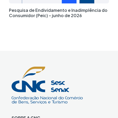
Pesquisa de Endividamento e Inadimplência do
Consumidor (Peic) – junho de 2026
SOBRE A CNC