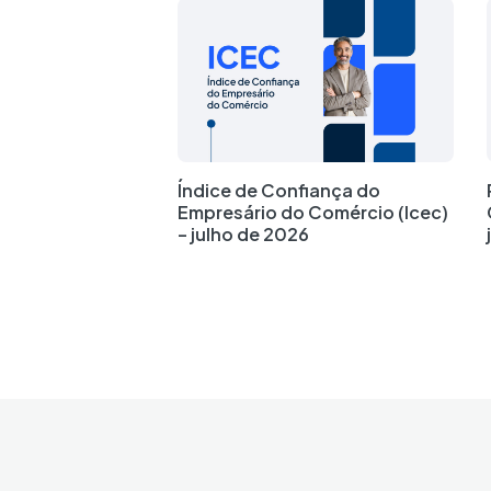
Índice de Confiança do
Empresário do Comércio (Icec)
– julho de 2026