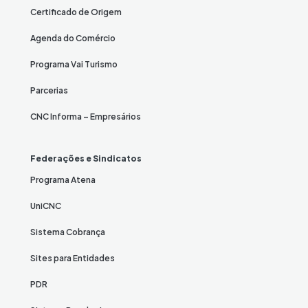
Certificado de Origem
Agenda do Comércio
Programa Vai Turismo
Parcerias
CNC Informa – Empresários
Federações e Sindicatos
Programa Atena
UniCNC
Sistema Cobrança
Sites para Entidades
PDR