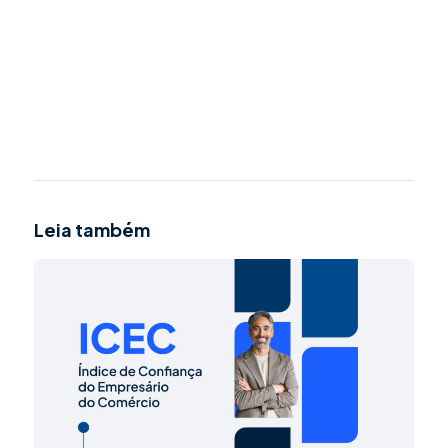
Leia também