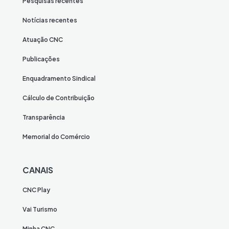
Pesquisas recentes
Notícias recentes
Atuação CNC
Publicações
Enquadramento Sindical
Cálculo de Contribuição
Transparência
Memorial do Comércio
CANAIS
CNC Play
Vai Turismo
Minha CNC