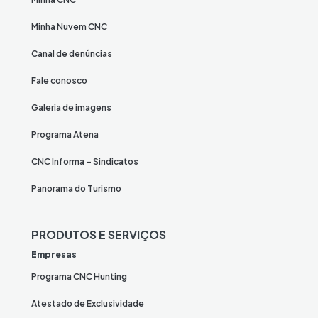
Minha Nuvem CNC
Canal de denúncias
Fale conosco
Galeria de imagens
Programa Atena
CNC Informa – Sindicatos
Panorama do Turismo
PRODUTOS E SERVIÇOS
Empresas
Programa CNC Hunting
Atestado de Exclusividade