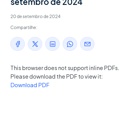
setembro de 2024
20 de setembro de 2024
Compartilhe:
This browser does not support inline PDFs.
Please download the PDF to view it:
Download PDF