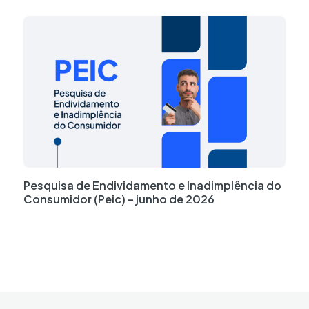
Pesquisa de Endividamento e Inadimplência do
Consumidor (Peic) – junho de 2026