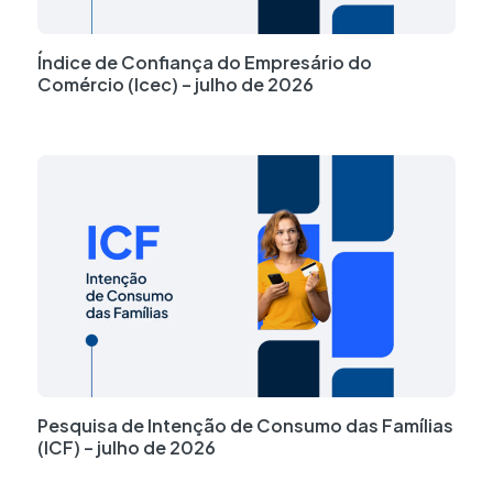
Índice de Confiança do Empresário do
Comércio (Icec) – julho de 2026
Powered By EmbedPress
Pesquisa de Intenção de Consumo das Famílias
(ICF) – julho de 2026